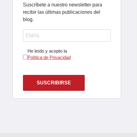
Suscríbete a nuestro newsletter para
recibir las últimas publicaciones del
blog.
He leído y acepto la
Política de Privacidad
SUSCRIBIRSE