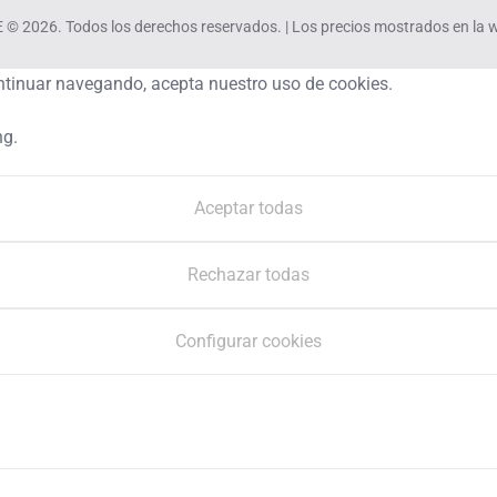
2026. Todos los derechos reservados. | Los precios mostrados en la we
continuar navegando, acepta nuestro uso de cookies.
ng.
Aceptar todas
Rechazar todas
Configurar cookies