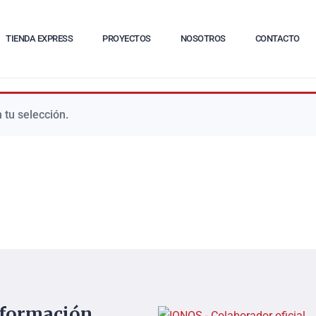
TIENDA EXPRESS
PROYECTOS
NOSOTROS
CONTACTO
 tu selección.
nformación