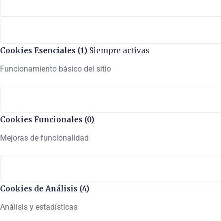
Cookies Esenciales (1)
Siempre activas
Funcionamiento básico del sitio
Cookies Funcionales (0)
Mejoras de funcionalidad
Cookies de Análisis (4)
Análisis y estadísticas