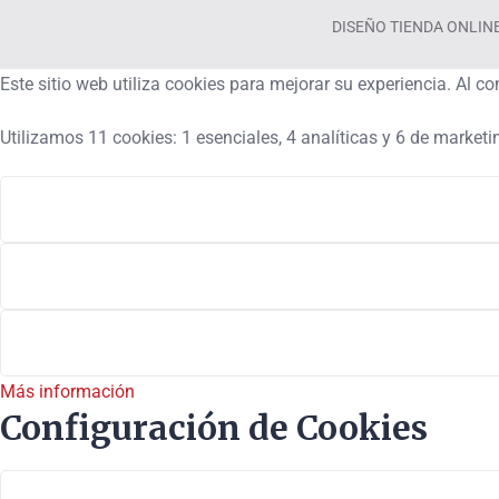
DISEÑO TIENDA ONLINE © 
Este sitio web utiliza cookies para mejorar su experiencia. Al 
Utilizamos 11 cookies: 1 esenciales, 4 analíticas y 6 de marketi
Más información
Configuración de Cookies