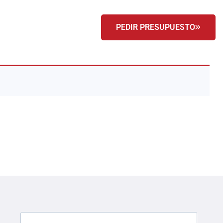
PEDIR PRESUPUESTO