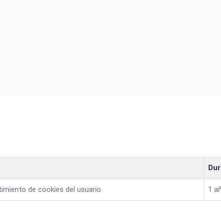
Dur
imiento de cookies del usuario
1 a