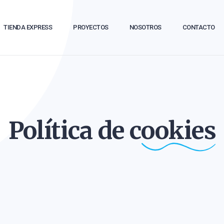
TIENDA EXPRESS
PROYECTOS
NOSOTROS
CONTACTO
Política de
cookies