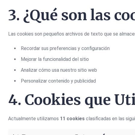
3. ¿Qué son las co
Las cookies son pequeños archivos de texto que se almacena
Recordar sus preferencias y configuración
Mejorar la funcionalidad del sitio
Analizar cómo usa nuestro sitio web
Personalizar contenido y publicidad
4. Cookies que Ut
Actualmente utilizamos
11 cookies
clasificadas en las sigu