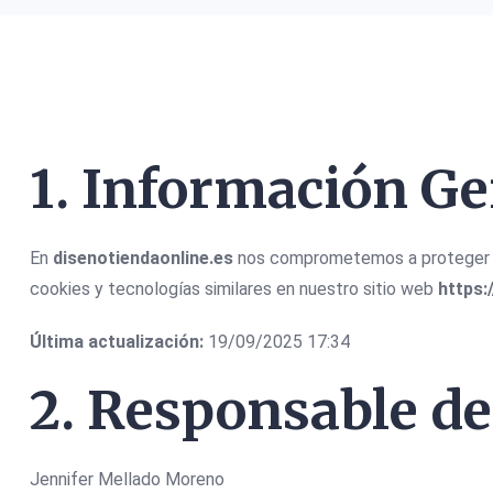
1. Información Ge
En
disenotiendaonline.es
nos comprometemos a proteger su
cookies y tecnologías similares en nuestro sitio web
https:
Última actualización:
19/09/2025 17:34
2. Responsable d
Jennifer Mellado Moreno