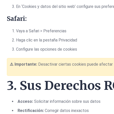
En ‘Cookies y datos del sitio web’ configure sus prefer
Safari:
Vaya a Safari > Preferencias
Haga clic en la pestaña Privacidad
Configure las opciones de cookies
⚠️ Importante:
Desactivar ciertas cookies puede afectar l
3. Sus Derechos 
Acceso:
Solicitar información sobre sus datos
Rectificación:
Corregir datos inexactos