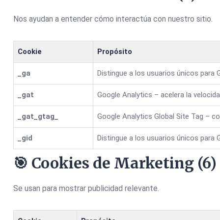
Nos ayudan a entender cómo interactúa con nuestro sitio.
Cookie
Propósito
_ga
Distingue a los usuarios únicos para 
_gat
Google Analytics – acelera la velocida
_gat_gtag_
Google Analytics Global Site Tag – co
_gid
Distingue a los usuarios únicos para 
🎯 Cookies de Marketing (6)
Se usan para mostrar publicidad relevante.