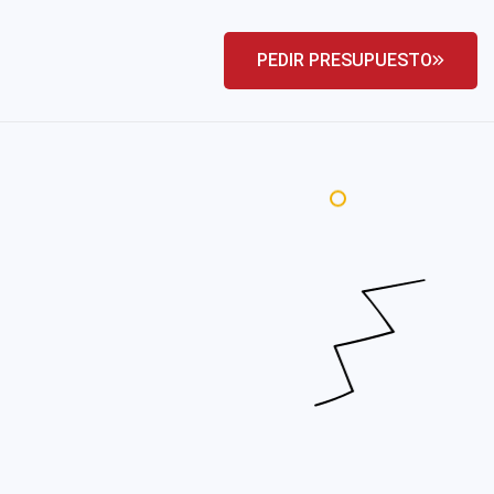
PEDIR PRESUPUESTO