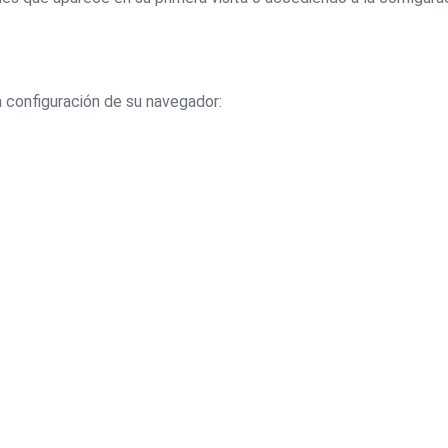
 configuración de su navegador: