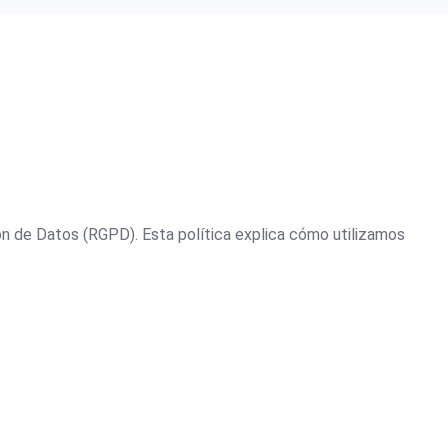
 de Datos (RGPD). Esta política explica cómo utilizamos