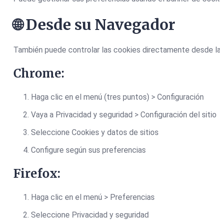
🌐 Desde su Navegador
También puede controlar las cookies directamente desde la
Chrome:
Haga clic en el menú (tres puntos) > Configuración
Vaya a Privacidad y seguridad > Configuración del sitio
Seleccione Cookies y datos de sitios
Configure según sus preferencias
Firefox:
Haga clic en el menú > Preferencias
Seleccione Privacidad y seguridad