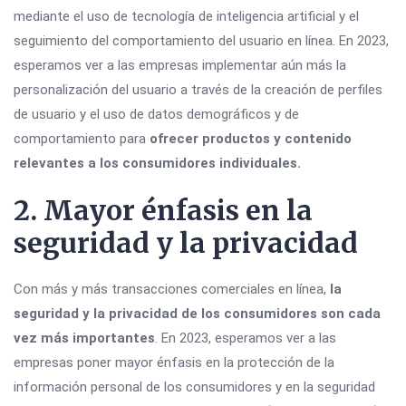
mediante el uso de tecnología de inteligencia artificial y el
seguimiento del comportamiento del usuario en línea. En 2023,
esperamos ver a las empresas implementar aún más la
personalización del usuario a través de la creación de perfiles
de usuario y el uso de datos demográficos y de
comportamiento para
ofrecer productos y contenido
relevantes a los consumidores individuales.
2. Mayor énfasis en la
seguridad y la privacidad
Con más y más transacciones comerciales en línea,
la
seguridad y la privacidad de los consumidores son cada
vez más importantes
. En 2023, esperamos ver a las
empresas poner mayor énfasis en la protección de la
información personal de los consumidores y en la seguridad