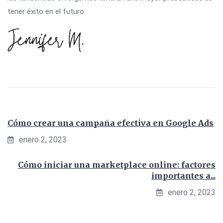
tener éxito en el futuro.
Cómo crear una campaña efectiva en Google Ads
enero 2, 2023
Cómo iniciar una marketplace online: factores
importantes a...
enero 2, 2023