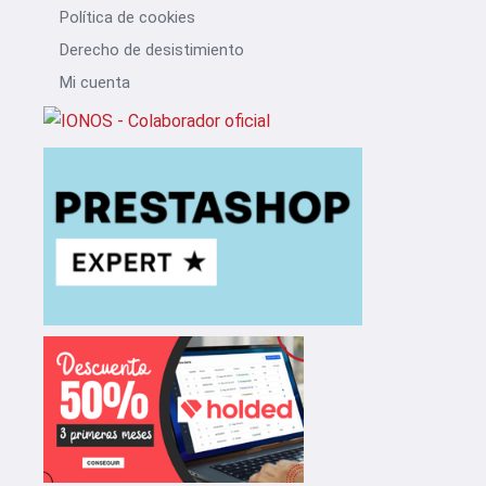
Política de cookies
Derecho de desistimiento
Mi cuenta