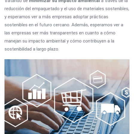
tratando de
minimizar su impacto ambiental
a través de la
reducción del empaquetado y el uso de materiales sostenibles,
y esperamos ver a más empresas adoptar prácticas
sostenibles en el futuro cercano. Además, esperamos ver a
las empresas ser más transparentes en cuanto a cómo
manejan su impacto ambiental y cómo contribuyen a la
sostenibilidad a largo plazo.