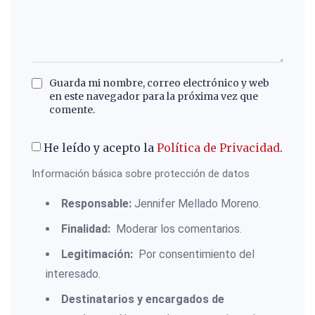
Guarda mi nombre, correo electrónico y web
en este navegador para la próxima vez que
comente.
He leído y acepto la
Política de Privacidad
.
Información básica sobre protección de datos
Responsable:
Jennifer Mellado Moreno.
Finalidad:
Moderar los comentarios.
Legitimación:
Por consentimiento del
interesado.
Destinatarios y encargados de