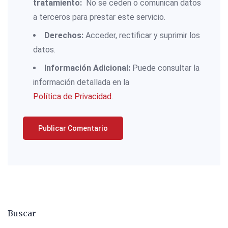
tratamiento:
No se ceden o comunican datos
a terceros para prestar este servicio.
Derechos:
Acceder, rectificar y suprimir los
datos.
Información Adicional:
Puede consultar la
información detallada en la
Política de Privacidad
.
Buscar