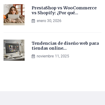
PrestaShop vs WooCommerce
vs Shopify: ¿Por qué…
enero 30, 2026
Tendencias de diseño web para
tiendas online…
noviembre 11, 2025