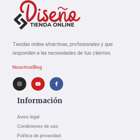
Tiendas online atractivas, profesionales y que
responden a las necesidades de tus clientes.
Nosotros
Blog
Información
Aviso legal
Condiciones de uso
Política de privacidad