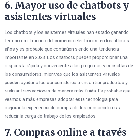
6. Mayor uso de chatbots y
asistentes virtuales
Los chatbots y los asistentes virtuales han estado ganando
terreno en el mundo del comercio electrónico en los últimos
años y es probable que continúen siendo una tendencia
importante en 2023. Los chatbots pueden proporcionar una
respuesta rápida y conveniente a las preguntas y consultas de
los consumidores, mientras que los asistentes virtuales
pueden ayudar a los consumidores a encontrar productos y
realizar transacciones de manera más fluida. Es probable que
veamos a más empresas adoptar esta tecnología para
mejorar la experiencia de compra de los consumidores y
reducir la carga de trabajo de los empleados.
7. Compras online a través