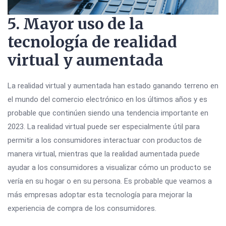
5. Mayor uso de la
tecnología de realidad
virtual y aumentada
La realidad virtual y aumentada han estado ganando terreno en
el mundo del comercio electrónico en los últimos años y es
probable que continúen siendo una tendencia importante en
2023. La realidad virtual puede ser especialmente útil para
permitir a los consumidores interactuar con productos de
manera virtual, mientras que la realidad aumentada puede
ayudar a los consumidores a visualizar cómo un producto se
vería en su hogar o en su persona. Es probable que veamos a
más empresas adoptar esta tecnología para mejorar la
experiencia de compra de los consumidores.