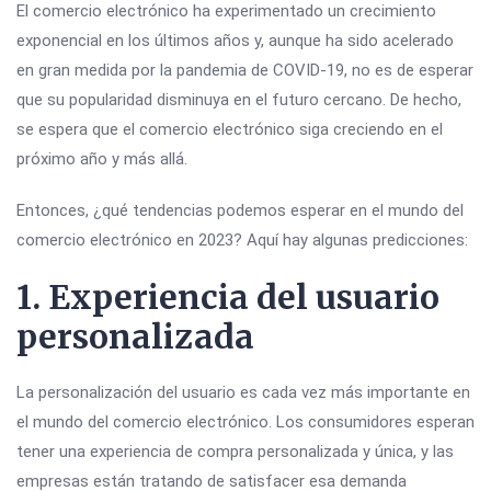
El comercio electrónico ha experimentado un crecimiento
exponencial en los últimos años y, aunque ha sido acelerado
en gran medida por la pandemia de COVID-19, no es de esperar
que su popularidad disminuya en el futuro cercano. De hecho,
se espera que el comercio electrónico siga creciendo en el
próximo año y más allá.
Entonces, ¿qué tendencias podemos esperar en el mundo del
comercio electrónico en 2023? Aquí hay algunas predicciones:
1. Experiencia del usuario
personalizada
La personalización del usuario es cada vez más importante en
el mundo del comercio electrónico. Los consumidores esperan
tener una experiencia de compra personalizada y única, y las
empresas están tratando de satisfacer esa demanda