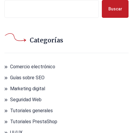
Buscar
Categorías
Comercio electrónico
Guías sobre SEO
Marketing digital
Seguridad Web
Tutoriales generales
Tutoriales PrestaShop
UI/UX