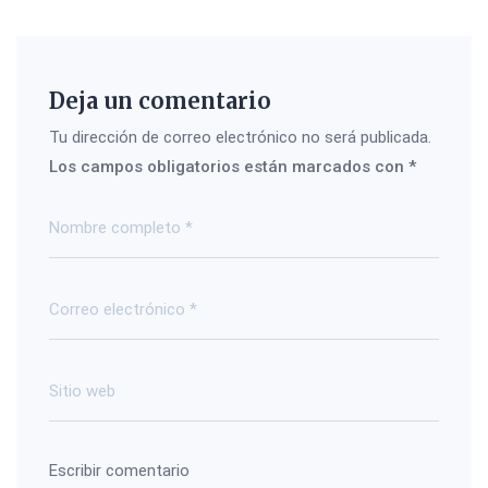
Deja un comentario
Tu dirección de correo electrónico no será publicada.
Los campos obligatorios están marcados con
*