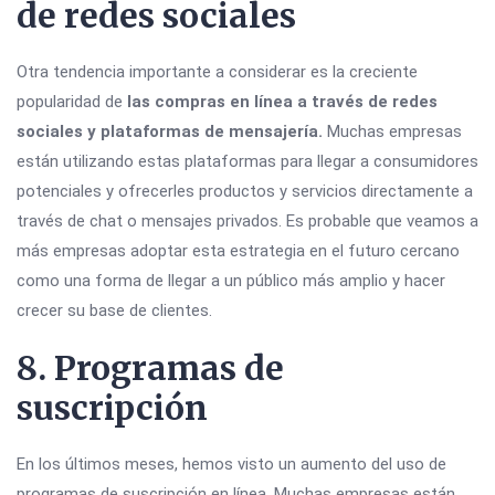
de redes sociales
Otra tendencia importante a considerar es la creciente
popularidad de
las compras en línea a través de redes
sociales y plataformas de mensajería.
Muchas empresas
están utilizando estas plataformas para llegar a consumidores
potenciales y ofrecerles productos y servicios directamente a
través de chat o mensajes privados. Es probable que veamos a
más empresas adoptar esta estrategia en el futuro cercano
como una forma de llegar a un público más amplio y hacer
crecer su base de clientes.
8. Programas de
suscripción
En los últimos meses, hemos visto un aumento del uso de
programas de suscripción en línea. Muchas empresas están