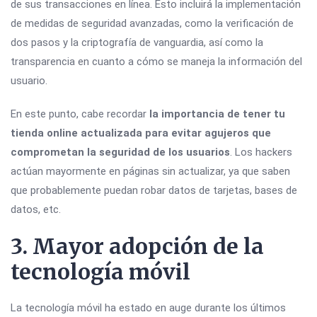
de sus transacciones en línea. Esto incluirá la implementación
de medidas de seguridad avanzadas, como la verificación de
dos pasos y la criptografía de vanguardia, así como la
transparencia en cuanto a cómo se maneja la información del
usuario.
En este punto, cabe recordar
la
importancia de tener tu
tienda online actualizada para evitar agujeros que
comprometan la seguridad de los usuarios
. Los hackers
actúan mayormente en páginas sin actualizar, ya que saben
que probablemente puedan robar datos de tarjetas, bases de
datos, etc.
3. Mayor adopción de la
tecnología móvil
La tecnología móvil ha estado en auge durante los últimos