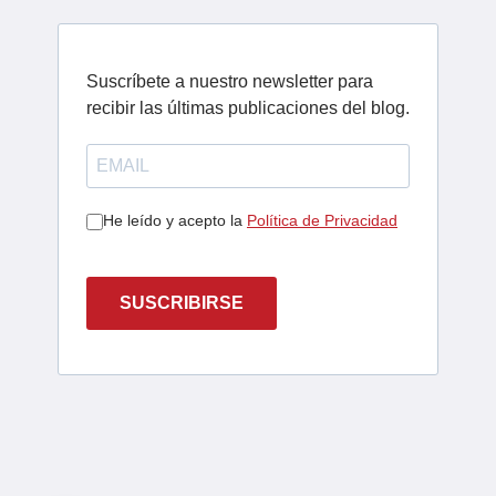
Suscríbete a nuestro newsletter para
recibir las últimas publicaciones del blog.
He leído y acepto la
Política de Privacidad
SUSCRIBIRSE