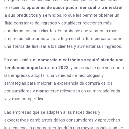
ofreciendo
opciones de suscripción mensual o trimestral
a sus productos y servicios
, lo que les permite obtener un
flujo constante de ingresos y establecer relaciones más
duraderas con sus clientes. Es probable que veamos a más
empresas adoptar esta estrategia en el futuro cercano como
una forma de fidelizar a los clientes y aumentar sus ingresos.
En conclusión,
el comercio electrónico seguirá siendo una
tendencia importante en 2023
, y es probable que veamos a
las empresas adoptar una variedad de tecnologías y
estrategias para mejorar la experiencia de compra de los
consumidores y mantenerse relevantes en un mercado cada
vez más competitivo.
Las empresas que se adapten a las necesidades y
expectativas cambiantes de los consumidores y aprovechen
las tendencias emergentes tendrán una mayor probabilidad de