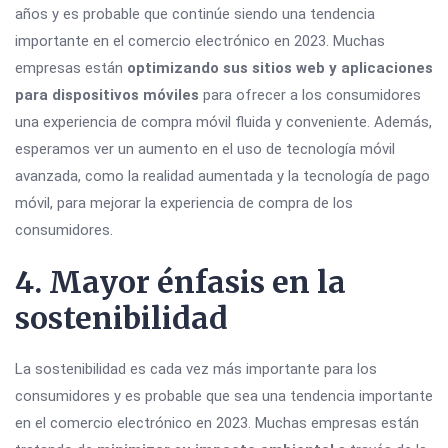
años y es probable que continúe siendo una tendencia
importante en el comercio electrónico en 2023. Muchas
empresas están
optimizando sus sitios web y aplicaciones
para dispositivos móviles
para ofrecer a los consumidores
una experiencia de compra móvil fluida y conveniente. Además,
esperamos ver un aumento en el uso de tecnología móvil
avanzada, como la realidad aumentada y la tecnología de pago
móvil, para mejorar la experiencia de compra de los
consumidores.
4. Mayor énfasis en la
sostenibilidad
La sostenibilidad es cada vez más importante para los
consumidores y es probable que sea una tendencia importante
en el comercio electrónico en 2023. Muchas empresas están