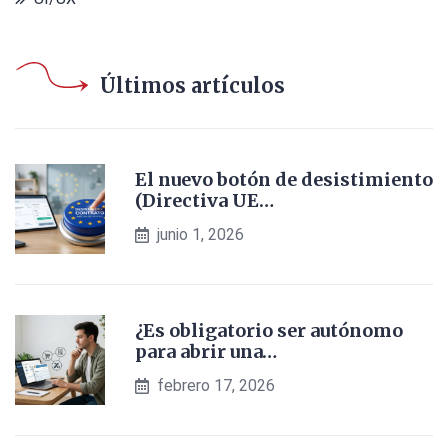
Últimos artículos
El nuevo botón de desistimiento
(Directiva UE…
junio 1, 2026
¿Es obligatorio ser autónomo
para abrir una…
febrero 17, 2026