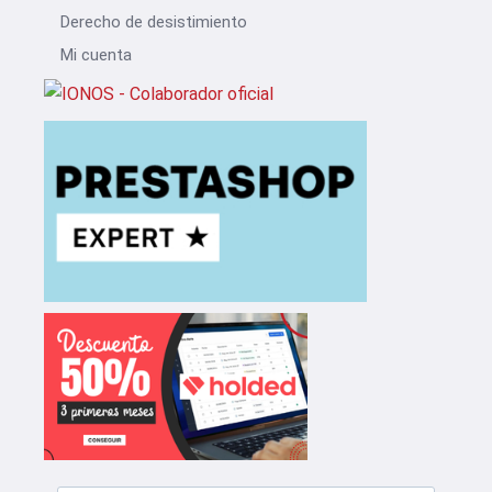
Derecho de desistimiento
Mi cuenta