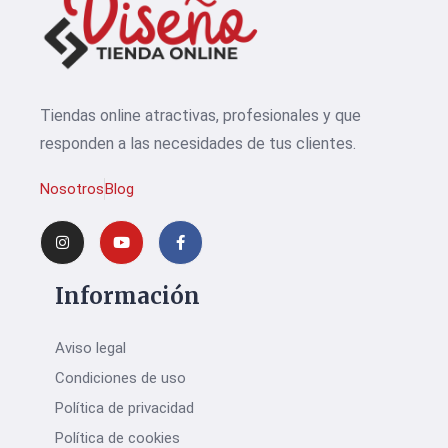
Tiendas online atractivas, profesionales y que
responden a las necesidades de tus clientes.
Nosotros
Blog
Información
Aviso legal
Condiciones de uso
Política de privacidad
Política de cookies