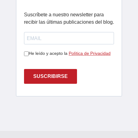
Suscríbete a nuestro newsletter para
recibir las últimas publicaciones del blog.
He leído y acepto la
Política de Privacidad
SUSCRIBIRSE