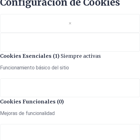
Configuración de Cookies
×
Cookies Esenciales (1)
Siempre activas
Funcionamiento básico del sitio
Cookies Funcionales (0)
Mejoras de funcionalidad