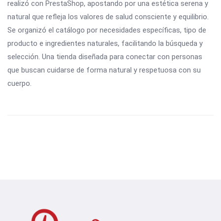
realizó con PrestaShop, apostando por una estética serena y
natural que refleja los valores de salud consciente y equilibrio.
Se organizó el catálogo por necesidades específicas, tipo de
producto e ingredientes naturales, facilitando la búsqueda y
selección. Una tienda diseñada para conectar con personas
que buscan cuidarse de forma natural y respetuosa con su
cuerpo.