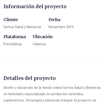
Información del proyecto
Cliente
Fecha
Sattva Salud y Bienestar
Noviembre 2019
Plataforma
Ubicación
PrestaShop
Valencia
Detalles del proyecto
Diseño y desarrollo de la tienda online Sattva Salud y Bienestar,
un herbolario especializado en productos naturales,
suplementos, fitoterapia y bienestar integral. El proyecto se