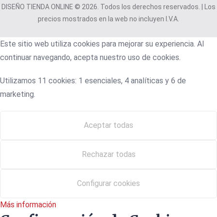
DISEÑO TIENDA ONLINE © 2026. Todos los derechos reservados. | Los
precios mostrados en la web no incluyen I.V.A.
Este sitio web utiliza cookies para mejorar su experiencia. Al
continuar navegando, acepta nuestro uso de cookies.
Utilizamos 11 cookies: 1 esenciales, 4 analíticas y 6 de
marketing.
Aceptar todas
Rechazar todas
Configurar cookies
Más información