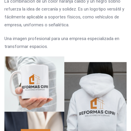
La combinación de un color naranja cálido y un negro sobrio
refuerza la idea de cercanía y solidez. Es un logotipo versátil y
fácilmente aplicable a soportes físicos, como vehículos de
empresa, uniformes o señalética.
Una imagen profesional para una empresa especializada en
transformar espacios.