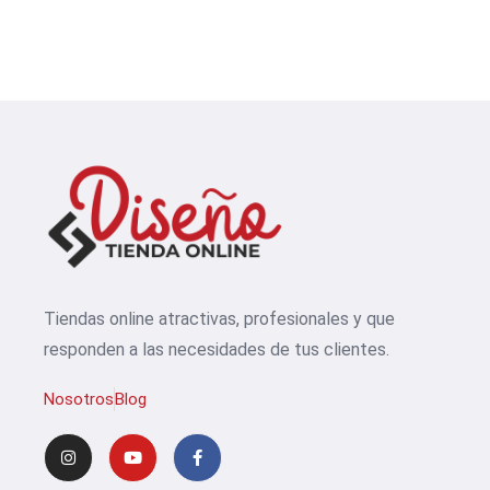
Tiendas online atractivas, profesionales y que
responden a las necesidades de tus clientes.
Nosotros
Blog