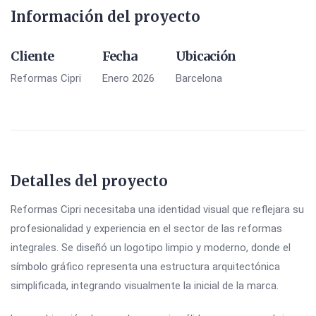
Información del proyecto
Cliente
Fecha
Ubicación
Reformas Cipri
Enero 2026
Barcelona
Detalles del proyecto
Reformas Cipri necesitaba una identidad visual que reflejara su
profesionalidad y experiencia en el sector de las reformas
integrales. Se diseñó un logotipo limpio y moderno, donde el
símbolo gráfico representa una estructura arquitectónica
simplificada, integrando visualmente la inicial de la marca.