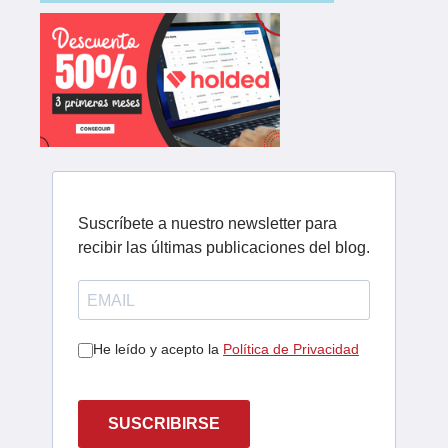
Suscríbete a nuestro newsletter para
recibir las últimas publicaciones del blog.
He leído y acepto la
Política de Privacidad
SUSCRIBIRSE