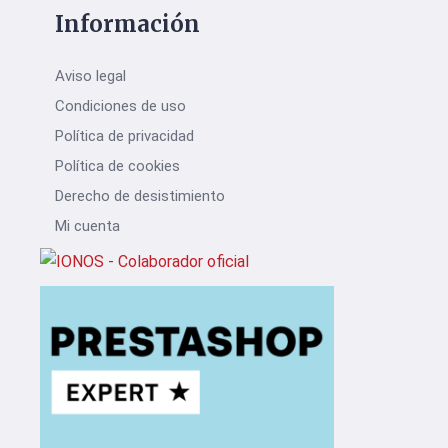
Información
Aviso legal
Condiciones de uso
Política de privacidad
Política de cookies
Derecho de desistimiento
Mi cuenta