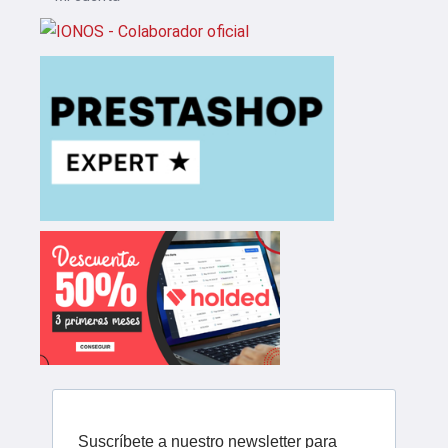
Suscríbete a nuestro newsletter para