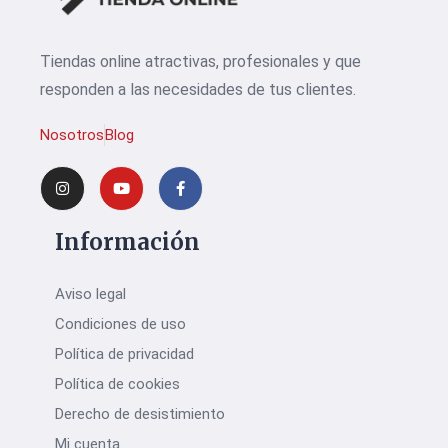
Tiendas online atractivas, profesionales y que
responden a las necesidades de tus clientes.
Nosotros
Blog
Información
Aviso legal
Condiciones de uso
Política de privacidad
Política de cookies
Derecho de desistimiento
Mi cuenta