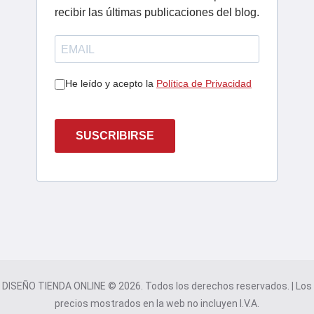
recibir las últimas publicaciones del blog.
He leído y acepto la
Política de Privacidad
SUSCRIBIRSE
DISEÑO TIENDA ONLINE © 2026. Todos los derechos reservados. | Los
precios mostrados en la web no incluyen I.V.A.