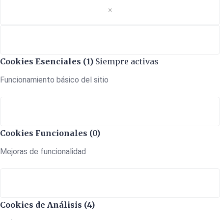
×
Cookies Esenciales (1)
Siempre activas
Funcionamiento básico del sitio
Cookies Funcionales (0)
Mejoras de funcionalidad
Cookies de Análisis (4)