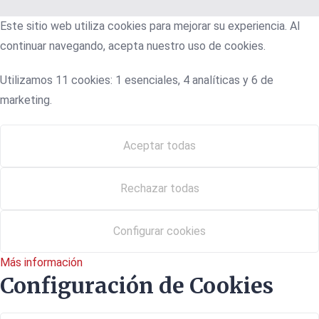
Este sitio web utiliza cookies para mejorar su experiencia. Al
continuar navegando, acepta nuestro uso de cookies.
Utilizamos 11 cookies: 1 esenciales, 4 analíticas y 6 de
marketing.
Aceptar todas
Rechazar todas
Configurar cookies
Más información
Configuración de Cookies