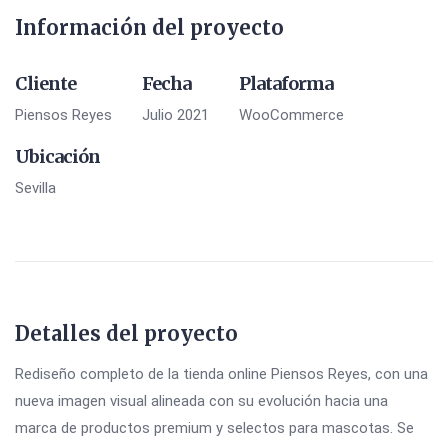
Información del proyecto
Cliente
Fecha
Plataforma
Piensos Reyes
Julio 2021
WooCommerce
Ubicación
Sevilla
Detalles del proyecto
Rediseño completo de la tienda online Piensos Reyes, con una
nueva imagen visual alineada con su evolución hacia una
marca de productos premium y selectos para mascotas. Se