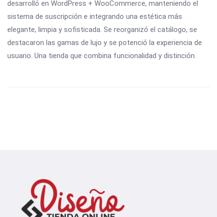
desarrolló en WordPress + WooCommerce, manteniendo el
sistema de suscripción e integrando una estética más
elegante, limpia y sofisticada. Se reorganizó el catálogo, se
destacaron las gamas de lujo y se potenció la experiencia de
usuario. Una tienda que combina funcionalidad y distinción.