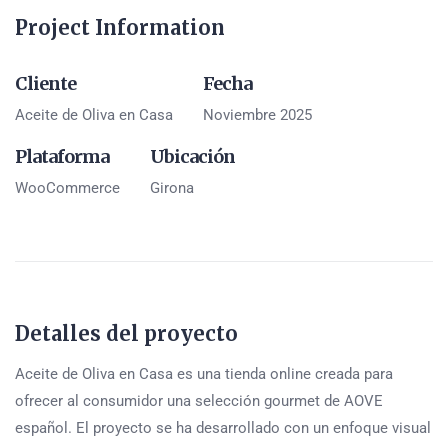
Project Information
Cliente
Fecha
Aceite de Oliva en Casa
Noviembre 2025
Plataforma
Ubicación
WooCommerce
Girona
Detalles del proyecto
Aceite de Oliva en Casa es una tienda online creada para
ofrecer al consumidor una selección gourmet de AOVE
español. El proyecto se ha desarrollado con un enfoque visual