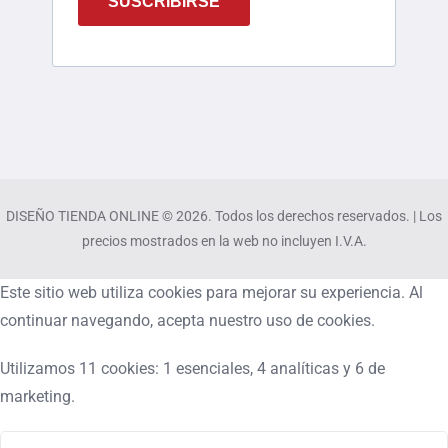
SUSCRIBIRSE
DISEÑO TIENDA ONLINE © 2026. Todos los derechos reservados. | Los
precios mostrados en la web no incluyen I.V.A.
Este sitio web utiliza cookies para mejorar su experiencia. Al
continuar navegando, acepta nuestro uso de cookies.
Utilizamos 11 cookies: 1 esenciales, 4 analíticas y 6 de
marketing.