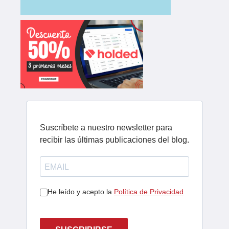
Suscríbete a nuestro newsletter para
recibir las últimas publicaciones del blog.
He leído y acepto la
Política de Privacidad