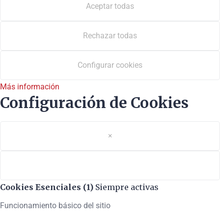
Aceptar todas
Rechazar todas
Configurar cookies
Más información
Configuración de Cookies
×
Cookies Esenciales (1)
Siempre activas
Funcionamiento básico del sitio