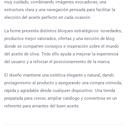
muy cuidado, combinando imágenes evocadoras, una
estructura clara y una navegación pensada para facilitar la
elección del aceite perfecto en cada ocasión.
La home presenta distintos bloques estratégicos: novedades,
productos mejor valorados, ofertas y una sección de blog
donde se comparten consejos e inspiración sobre el mundo
del aceite de oliva. Todo ello ayuda a mejorar la experiencia
del usuario y a reforzar el posicionamiento de la marca.
El diseño mantiene una estética elegante y natural, dando
protagonismo al producto y asegurando una compra cómoda,
rápida y agradable desde cualquier dispositivo. Una tienda
preparada para crecer, ampliar catálogo y convertirse en un
referente para amantes del buen aceite.