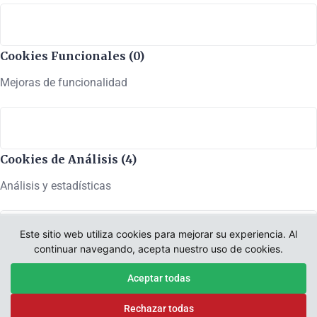
Cookies Funcionales (0)
Mejoras de funcionalidad
Cookies de Análisis (4)
Análisis y estadísticas
Este sitio web utiliza cookies para mejorar su experiencia. Al
continuar navegando, acepta nuestro uso de cookies.
Cookies de Marketing (6)
Aceptar todas
Marketing y publicidad
Rechazar todas