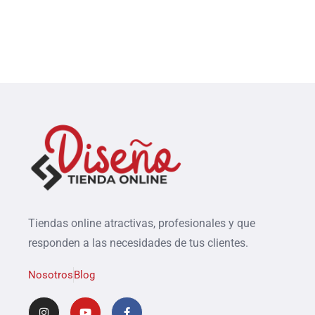
Tiendas online atractivas, profesionales y que
responden a las necesidades de tus clientes.
Nosotros
Blog