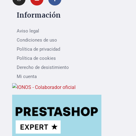
Información
Aviso legal
Condiciones de uso
Política de privacidad
Política de cookies
Derecho de desistimiento
Mi cuenta