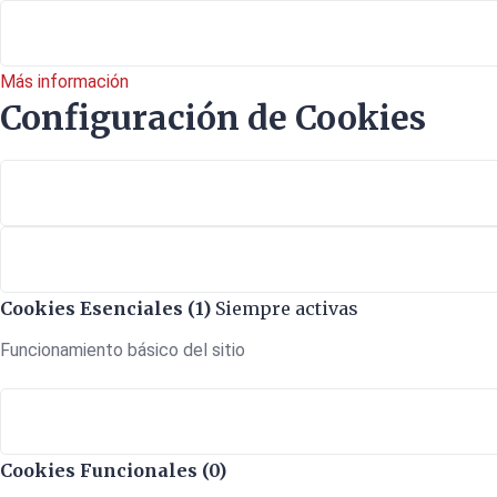
Más información
Configuración de Cookies
Cookies Esenciales (1)
Siempre activas
Funcionamiento básico del sitio
Cookies Funcionales (0)