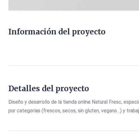
Información del proyecto
Detalles del proyecto
Diseño y desarrollo de la tienda online Natural Fresc, espe
por categorías (frescos, secos, sin gluten, vegano…) y traba