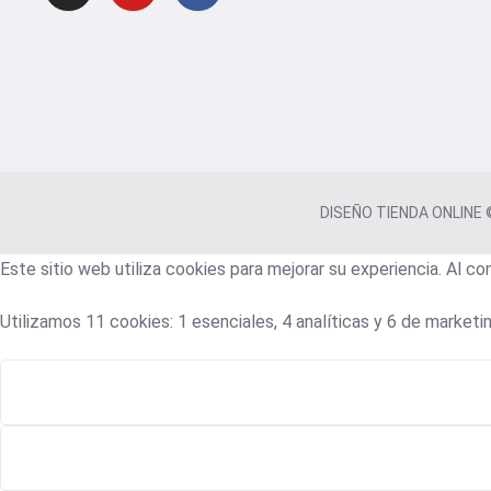
DISEÑO TIENDA ONLINE © 
Este sitio web utiliza cookies para mejorar su experiencia. Al c
Utilizamos 11 cookies: 1 esenciales, 4 analíticas y 6 de marketin