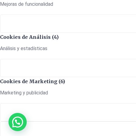
Mejoras de funcionalidad
Cookies de Análisis (4)
Análisis y estadísticas
Cookies de Marketing (6)
Marketing y publicidad