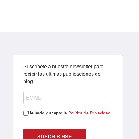
Suscríbete a nuestro newsletter para
recibir las últimas publicaciones del
blog.
He leído y acepto la
Política de Privacidad
SUSCRIBIRSE