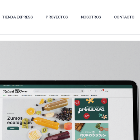
TIENDA EXPRESS
PROYECTOS
NOSOTROS
CONTACTO