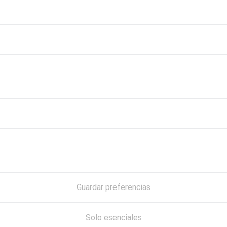
Guardar preferencias
Solo esenciales