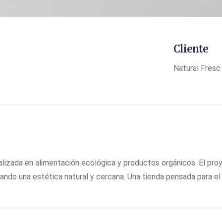
Cliente
Natural Fresc
cializada en alimentación ecológica y productos orgánicos. El pr
jando una estética natural y cercana. Una tienda pensada para el