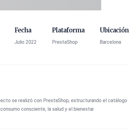
Fecha
Plataforma
Ubicación
Julio 2022
PrestaShop
Barcelona
oyecto se realizó con PrestaShop, estructurando el catálogo
 consumo consciente, la salud y el bienestar.