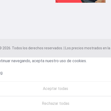
2026. Todos los derechos reservados. | Los precios mostrados en la w
ontinuar navegando, acepta nuestro uso de cookies.
g.
Aceptar todas
Rechazar todas