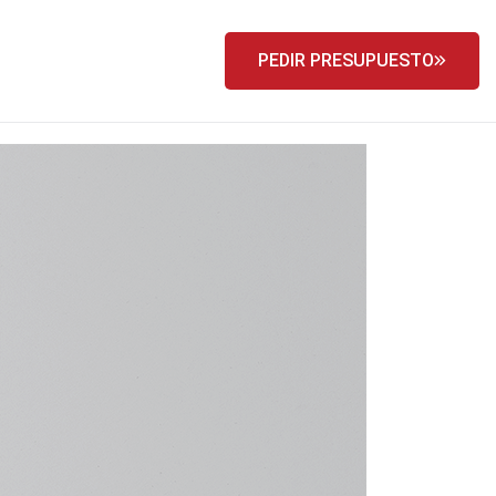
PEDIR PRESUPUESTO