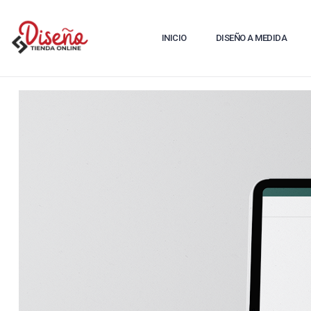
INICIO
DISEÑO A MEDIDA