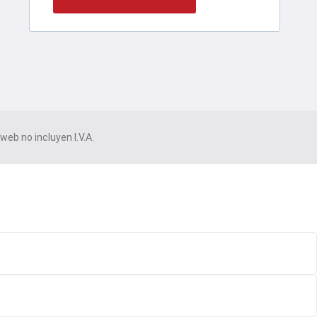
eb no incluyen I.V.A.