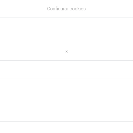
Configurar cookies
×