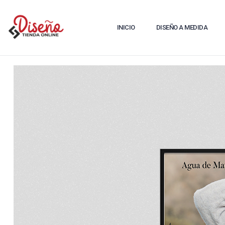
INICIO
DISEÑO A MEDIDA