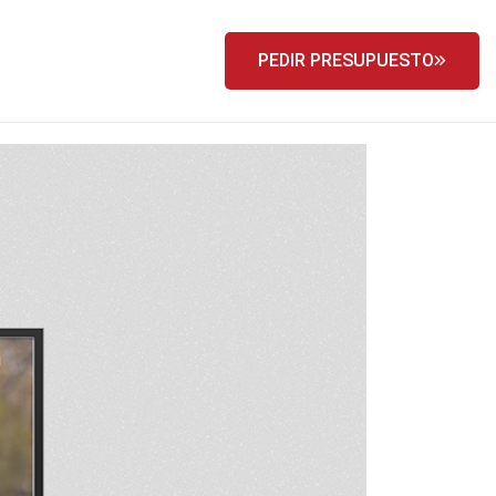
PEDIR PRESUPUESTO