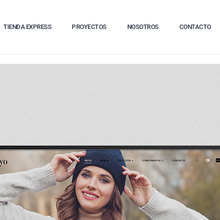
TIENDA EXPRESS
PROYECTOS
NOSOTROS
CONTACTO