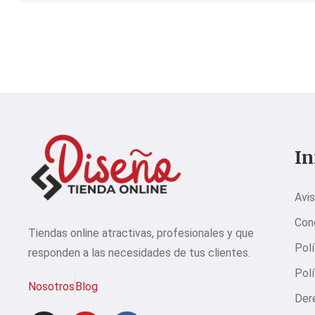
I
Avis
Con
Tiendas online atractivas, profesionales y que
Polí
responden a las necesidades de tus clientes.
Polí
Nosotros
Blog
Der