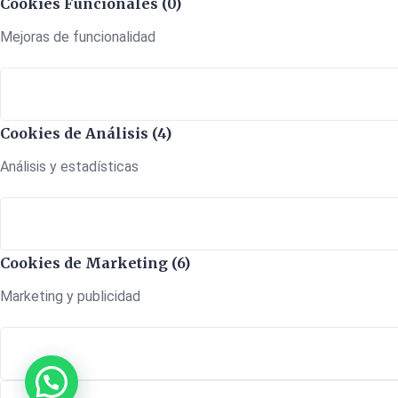
Cookies Funcionales (0)
Mejoras de funcionalidad
Cookies de Análisis (4)
Análisis y estadísticas
Cookies de Marketing (6)
Marketing y publicidad