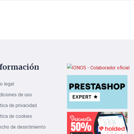
nformación
o legal
diciones de uso
tica de privacidad
tica de cookies
echo de desistimiento