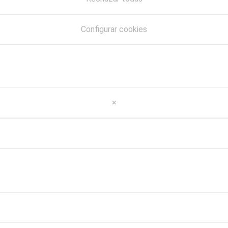
Configurar cookies
×