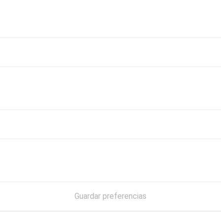
Guardar preferencias