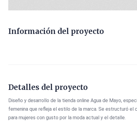
Información del proyecto
Detalles del proyecto
Diseño y desarrollo de la tienda online Agua de Mayo, espe
femenina que refleja el estilo de la marca. Se estructuró e
para mujeres con gusto por la moda actual y el detalle.