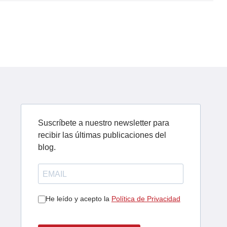
Suscríbete a nuestro newsletter para
recibir las últimas publicaciones del
blog.
He leído y acepto la
Política de Privacidad