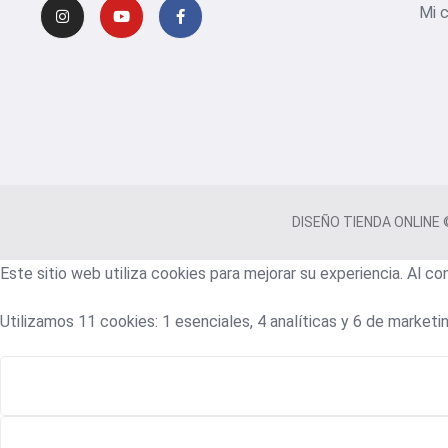
Mi 
DISEÑO TIENDA ONLINE © 
Este sitio web utiliza cookies para mejorar su experiencia. Al c
Utilizamos 11 cookies: 1 esenciales, 4 analíticas y 6 de marketin