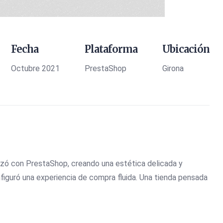
Fecha
Plataforma
Ubicación
Octubre 2021
PrestaShop
Girona
lizó con PrestaShop, creando una estética delicada y
nfiguró una experiencia de compra fluida. Una tienda pensada