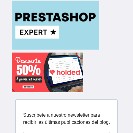
Suscríbete a nuestro newsletter para
recibir las últimas publicaciones del blog.