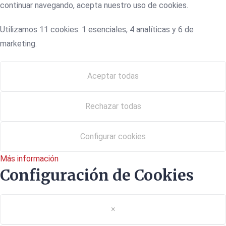
continuar navegando, acepta nuestro uso de cookies.
Utilizamos 11 cookies: 1 esenciales, 4 analíticas y 6 de
marketing.
Aceptar todas
Rechazar todas
Configurar cookies
Más información
Configuración de Cookies
×