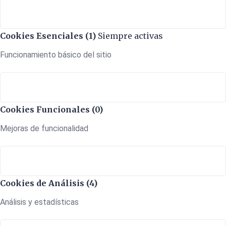
Cookies Esenciales (1)
Siempre activas
Funcionamiento básico del sitio
Cookies Funcionales (0)
Mejoras de funcionalidad
Cookies de Análisis (4)
Análisis y estadísticas