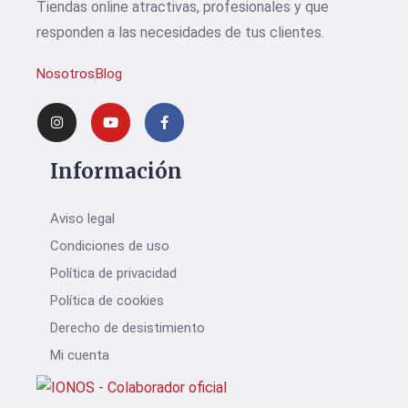
Tiendas online atractivas, profesionales y que
responden a las necesidades de tus clientes.
Nosotros
Blog
Información
Aviso legal
Condiciones de uso
Política de privacidad
Política de cookies
Derecho de desistimiento
Mi cuenta