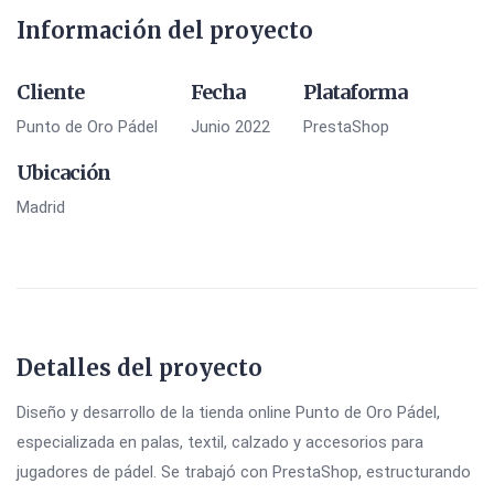
Información del proyecto
Cliente
Fecha
Plataforma
Punto de Oro Pádel
Junio 2022
PrestaShop
Ubicación
Madrid
Detalles del proyecto
Diseño y desarrollo de la tienda online Punto de Oro Pádel,
especializada en palas, textil, calzado y accesorios para
jugadores de pádel. Se trabajó con PrestaShop, estructurando