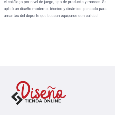
el catálogo por nivel de juego, tipo de producto y marcas. Se
aplicó un diseño moderno, técnico y dinámico, pensado para
amantes del deporte que buscan equiparse con calidad.