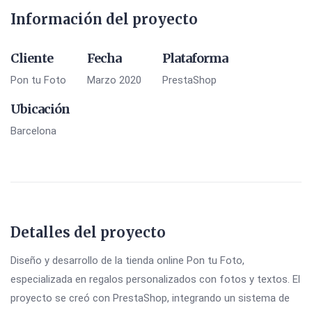
Información del proyecto
Cliente
Fecha
Plataforma
Pon tu Foto
Marzo 2020
PrestaShop
Ubicación
Barcelona
Detalles del proyecto
Diseño y desarrollo de la tienda online Pon tu Foto,
especializada en regalos personalizados con fotos y textos. El
proyecto se creó con PrestaShop, integrando un sistema de