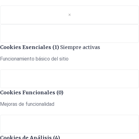
×
Cookies Esenciales (1)
Siempre activas
Funcionamiento básico del sitio
Cookies Funcionales (0)
Mejoras de funcionalidad
Cookies de Análisis (4)