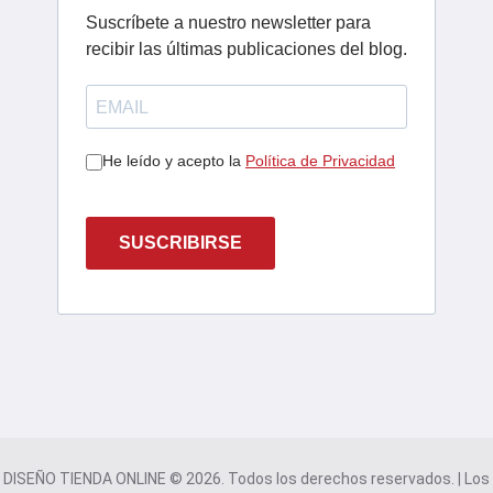
Suscríbete a nuestro newsletter para
recibir las últimas publicaciones del blog.
He leído y acepto la
Política de Privacidad
SUSCRIBIRSE
DISEÑO TIENDA ONLINE © 2026. Todos los derechos reservados. | Los