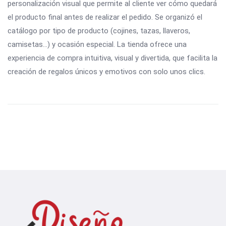
personalización visual que permite al cliente ver cómo quedará
el producto final antes de realizar el pedido. Se organizó el
catálogo por tipo de producto (cojines, tazas, llaveros,
camisetas…) y ocasión especial. La tienda ofrece una
experiencia de compra intuitiva, visual y divertida, que facilita la
creación de regalos únicos y emotivos con solo unos clics.