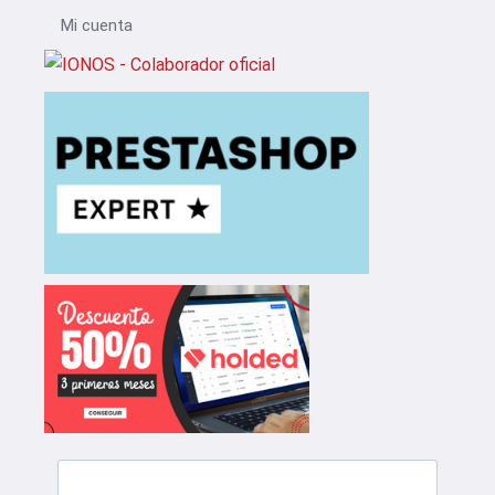
Mi cuenta