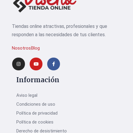
Tiendas online atractivas, profesionales y que
responden a las necesidades de tus clientes.
Nosotros
Blog
Información
Aviso legal
Condiciones de uso
Política de privacidad
Política de cookies
Derecho de desistimiento