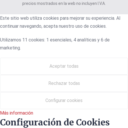
precios mostrados en la web no incluyen I.V.A.
Este sitio web utiliza cookies para mejorar su experiencia. Al
continuar navegando, acepta nuestro uso de cookies.
Utilizamos 11 cookies: 1 esenciales, 4 analíticas y 6 de
marketing.
Aceptar todas
Rechazar todas
Configurar cookies
Más información
Configuración de Cookies