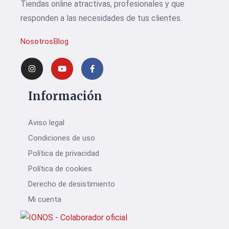
Tiendas online atractivas, profesionales y que
responden a las necesidades de tus clientes.
Nosotros
Blog
Información
Aviso legal
Condiciones de uso
Política de privacidad
Política de cookies
Derecho de desistimiento
Mi cuenta