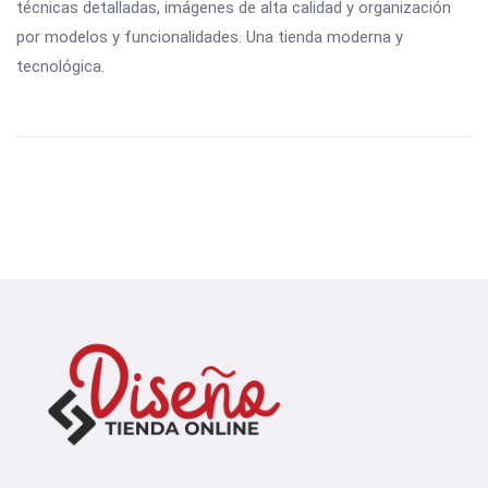
técnicas detalladas, imágenes de alta calidad y organización
por modelos y funcionalidades. Una tienda moderna y
tecnológica.