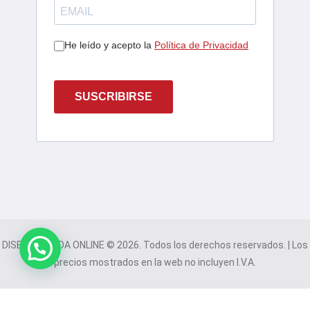
He leído y acepto la
Política de Privacidad
SUSCRIBIRSE
DISEÑO TIENDA ONLINE © 2026. Todos los derechos reservados. | Los
precios mostrados en la web no incluyen I.V.A.
Este sitio web utiliza cookies para mejorar su experiencia. Al