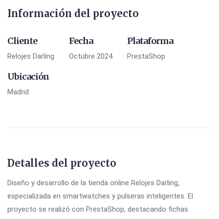
Información del proyecto
Cliente
Fecha
Plataforma
Relojes Darling
Octubre 2024
PrestaShop
Ubicación
Madrid
Detalles del proyecto
Diseño y desarrollo de la tienda online Relojes Darling,
especializada en smartwatches y pulseras inteligentes. El
proyecto se realizó con PrestaShop, destacando fichas