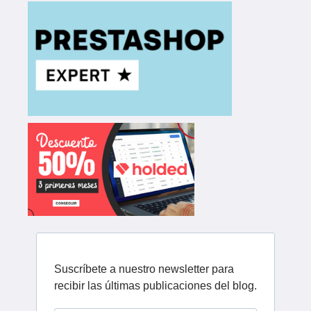
Suscríbete a nuestro newsletter para
recibir las últimas publicaciones del blog.