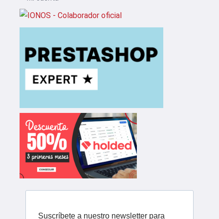
Suscríbete a nuestro newsletter para