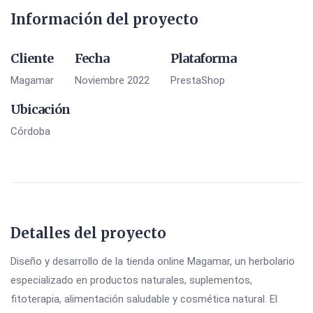
Información del proyecto
Cliente
Fecha
Plataforma
Magamar
Noviembre 2022
PrestaShop
Ubicación
Córdoba
Detalles del proyecto
Diseño y desarrollo de la tienda online Magamar, un herbolario
especializado en productos naturales, suplementos,
fitoterapia, alimentación saludable y cosmética natural. El