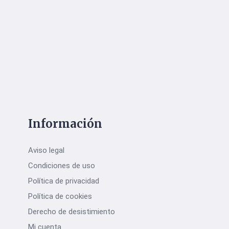
Información
Aviso legal
Condiciones de uso
Política de privacidad
Política de cookies
Derecho de desistimiento
Mi cuenta