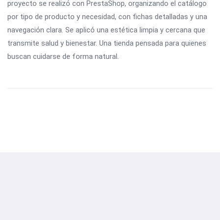
proyecto se realizó con PrestaShop, organizando el catálogo
por tipo de producto y necesidad, con fichas detalladas y una
navegación clara. Se aplicó una estética limpia y cercana que
transmite salud y bienestar. Una tienda pensada para quienes
buscan cuidarse de forma natural.