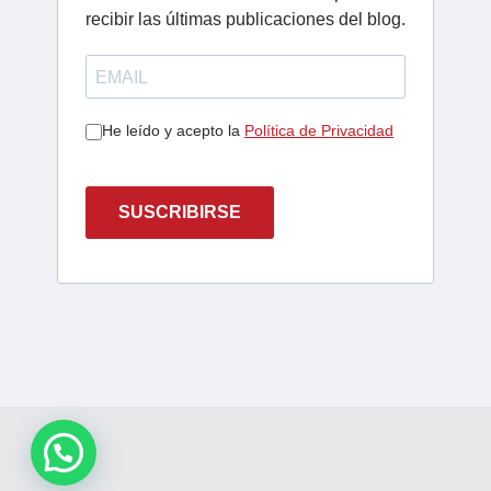
recibir las últimas publicaciones del blog.
He leído y acepto la
Política de Privacidad
SUSCRIBIRSE