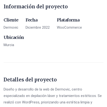
Información del proyecto
Cliente
Fecha
Plataforma
Dermovic
Diciembre 2022
WooCommerce
Ubicación
Murcia
Detalles del proyecto
Diseño y desarrollo de la web de Dermovic, centro
especializado en depilación láser y tratamientos estéticos. Se
realizó con WordPress, priorizando una estética limpia y