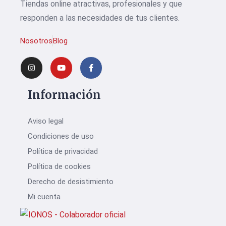
Tiendas online atractivas, profesionales y que
responden a las necesidades de tus clientes.
Nosotros
Blog
Información
Aviso legal
Condiciones de uso
Política de privacidad
Política de cookies
Derecho de desistimiento
Mi cuenta