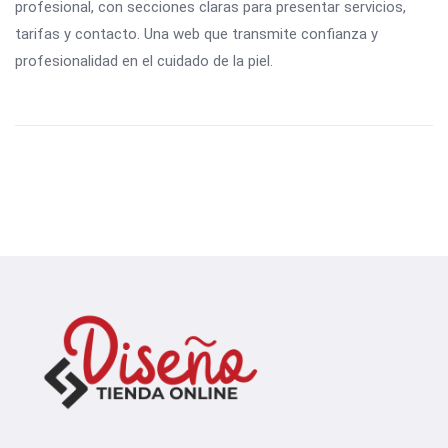
profesional, con secciones claras para presentar servicios,
tarifas y contacto. Una web que transmite confianza y
profesionalidad en el cuidado de la piel.