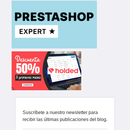
Suscríbete a nuestro newsletter para
recibir las últimas publicaciones del blog.