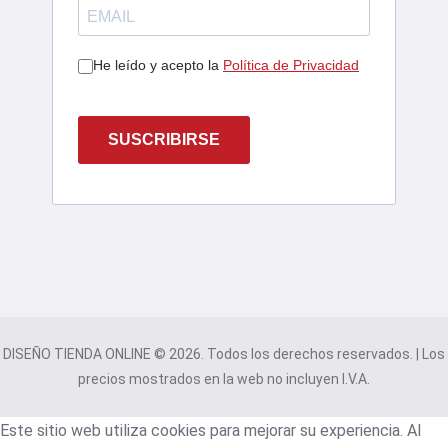
He leído y acepto la
Política de Privacidad
SUSCRIBIRSE
DISEÑO TIENDA ONLINE © 2026. Todos los derechos reservados. | Los
precios mostrados en la web no incluyen I.V.A.
Este sitio web utiliza cookies para mejorar su experiencia. Al