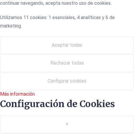
continuar navegando, acepta nuestro uso de cookies.
Utilizamos 11 cookies: 1 esenciales, 4 analíticas y 6 de
marketing.
Aceptar todas
Rechazar todas
Configurar cookies
Más información
Configuración de Cookies
×