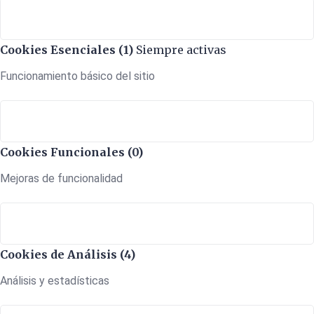
Cookies Esenciales (1)
Siempre activas
Funcionamiento básico del sitio
Cookies Funcionales (0)
Mejoras de funcionalidad
Cookies de Análisis (4)
Análisis y estadísticas