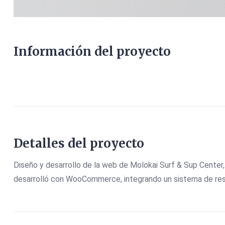
Información del proyecto
Detalles del proyecto
Diseño y desarrollo de la web de Molokai Surf & Sup Center, 
desarrolló con WooCommerce, integrando un sistema de reser