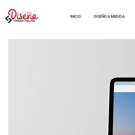
INICIO
DISEÑO A MEDIDA