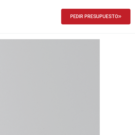
PEDIR PRESUPUESTO