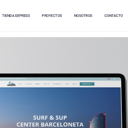
TIENDA EXPRESS
PROYECTOS
NOSOTROS
CONTACTO