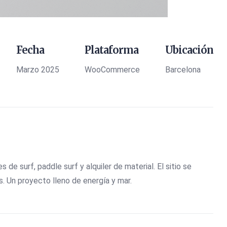
Fecha
Plataforma
Ubicación
Marzo 2025
WooCommerce
Barcelona
e surf, paddle surf y alquiler de material. El sitio se
. Un proyecto lleno de energía y mar.