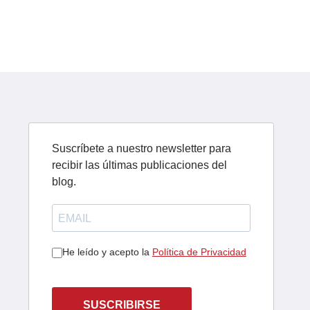
Suscríbete a nuestro newsletter para
recibir las últimas publicaciones del
blog.
He leído y acepto la
Política de Privacidad
SUSCRIBIRSE