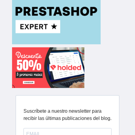
Suscríbete a nuestro newsletter para
recibir las últimas publicaciones del blog.