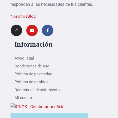
responden a las necesidades de tus clientes.
Nosotros
Blog
Información
Aviso legal
Condiciones de uso
Política de privacidad
Política de cookies
Derecho de desistimiento
Mi cuenta