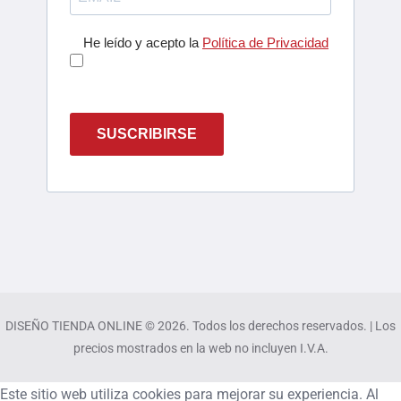
He leído y acepto la
Política de Privacidad
SUSCRIBIRSE
DISEÑO TIENDA ONLINE © 2026. Todos los derechos reservados. | Los
precios mostrados en la web no incluyen I.V.A.
Este sitio web utiliza cookies para mejorar su experiencia. Al