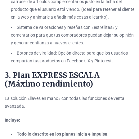
carrusel de artículos complementarios justo en la ficha del
producto que el usuario está viendo. (Ideal para retener al cliente
en la web y animarle a añadir más cosas al carrito).
Sistema de valoraciones y reseñas con «estrellitas» y
comentarios para que tus compradores puedan dejar su opinión
y generar confianza a nuevos clientes.
Botones de viralidad: Opción directa para que los usuarios
compartan tus productos en Facebook, X y Pinterest.
3. Plan EXPRESS ESCALA
(Máximo rendimiento)
La solución «llaves en mano» con todas las funciones de venta
avanzada.
Incluye:
Todo lo descrito en los planes Inicia e Impulsa.