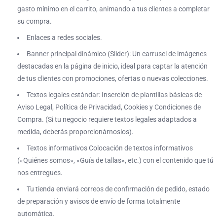
gasto mínimo en el carrito, animando a tus clientes a completar
su compra.
Enlaces a redes sociales.
Banner principal dinámico (Slider): Un carrusel de imágenes
destacadas en la página de inicio, ideal para captar la atención
de tus clientes con promociones, ofertas o nuevas colecciones.
Textos legales estándar: Inserción de plantillas básicas de
Aviso Legal, Política de Privacidad, Cookies y Condiciones de
Compra. (Si tu negocio requiere textos legales adaptados a
medida, deberás proporcionárnoslos).
Textos informativos Colocación de textos informativos
(«Quiénes somos», «Guía de tallas», etc.) con el contenido que tú
nos entregues.
Tu tienda enviará correos de confirmación de pedido, estado
de preparación y avisos de envío de forma totalmente
automática.