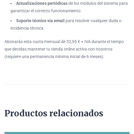
Actualizaciones periódicas
de los módulos del sistema para
garantizar el correcto funcionamiento.
Soporte técnico vía email
para resolver cualquier duda o
incidencia técnica.
Abonarás esta cuota mensual de 32,95 € + IVA durante el tiempo
que decidas mantener tu tienda online activa con nosotros
(requiere una permanencia mínima inicial de 6 meses).
Productos relacionados