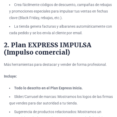
Crea fácilmente códigos de descuento, campañas de rebajas
y promociones especiales para impulsar tus ventas en fechas
clave (Black Friday, rebajas, etc.).
La tienda genera facturas y albaranes automáticamente con
cada pedido y se los envía al cliente por email.
2. Plan EXPRESS IMPULSA
(Impulso comercial)
Más herramientas para destacar y vender de forma profesional.
Incluye:
Todo lo descrito en el Plan Express Inicia.
Slider/Carrusel de marcas: Mostramos los logos de las firmas
que vendes para dar autoridad a tu tienda.
Sugerencia de productos relacionados: Mostramos un