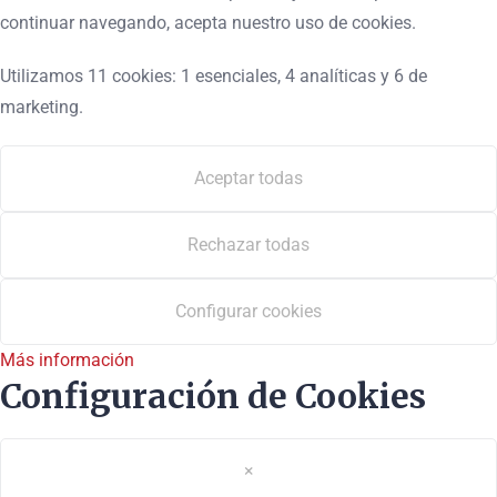
continuar navegando, acepta nuestro uso de cookies.
Utilizamos 11 cookies: 1 esenciales, 4 analíticas y 6 de
marketing.
Aceptar todas
Rechazar todas
Configurar cookies
Más información
Configuración de Cookies
×