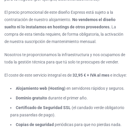
El precio promocional de este diseño Express está sujeto a la
contratación de nuestro alojamiento.
No vendemos el diseño
suelto ni lo instalamos en hostings de otros proveedores.
La
compra de esta tienda requiere, de forma obligatoria, la activación
de nuestra suscripción de mantenimiento mensual.
Nosotros te proporcionamos la infraestructura y nos ocupamos de
toda la gestión técnica para que tú solo te preocupes de vender.
El coste de este servicio integral es de
32,95 € + IVA al mes
e incluye:
Alojamiento web (Hosting)
en servidores rápidos y seguros.
Dominio gratuito
durante el primer año.
Certificado de Seguridad SSL
(el candado verde obligatorio
para pasarelas de pago).
Copias de seguridad
periódicas para que no pierdas nada.