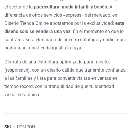
el sector de la
puericultura, moda infantil y bebés
. A
diferencia de otros servicios «express» del mercado, en
Diseño Tienda Online apostamos por la exclusividad:
este
diseño solo se venderá una vez
. En el momento en que lo
contrates, será eliminado de nuestro catálogo y nadie más
podrá tener una tienda igual a la tuya.
Disfruta de una estructura optimizada para móviles
(responsive), con un diseño cálido que transmite confianza
a las familias y lista para convertir visitas en ventas en
tiempo récord, con la tranquilidad de que tu identidad
visual será única.
SKU:
POMPON