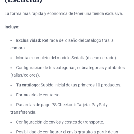
La forma más rápida y económica de tener una tienda exclusiva.
Incluye:
Exclusividad:
Retirada del diseño del catálogo tras la
compra.
Montaje completo del modelo Sédaliz (diseño cerrado).
Configuración de tus categorías, subcategorías y atributos
(tallas/colores).
Tu catálogo:
Subida inicial de tus primeros 10 productos.
Formulario de contacto.
Pasarelas de pago PS Checkout: Tarjeta, PayPal y
transferencia.
Configuración de envíos y costes de transporte.
Posibilidad de configurar el envío gratuito a partir de un