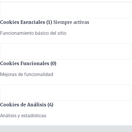
Cookies Esenciales (1)
Siempre activas
Funcionamiento básico del sitio
Cookies Funcionales (0)
Mejoras de funcionalidad
Cookies de Análisis (4)
Análisis y estadísticas