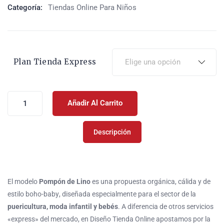
Categoría:
Tiendas Online Para Niños
Plan Tienda Express
Añadir Al Carrito
Descripción
El modelo
Pompón de Lino
es una propuesta orgánica, cálida y de
estilo
boho-baby
, diseñada especialmente para el sector de la
puericultura, moda infantil y bebés
. A diferencia de otros servicios
«express» del mercado, en Diseño Tienda Online apostamos por la