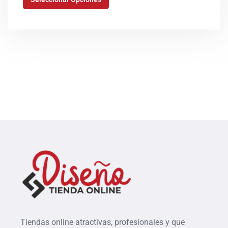
Tiendas online atractivas, profesionales y que