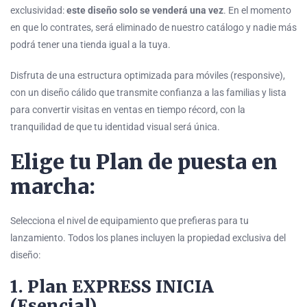
exclusividad:
este diseño solo se venderá una vez
. En el momento
en que lo contrates, será eliminado de nuestro catálogo y nadie más
podrá tener una tienda igual a la tuya.
Disfruta de una estructura optimizada para móviles (responsive),
con un diseño cálido que transmite confianza a las familias y lista
para convertir visitas en ventas en tiempo récord, con la
tranquilidad de que tu identidad visual será única.
Elige tu Plan de puesta en
marcha:
Selecciona el nivel de equipamiento que prefieras para tu
lanzamiento. Todos los planes incluyen la propiedad exclusiva del
diseño:
1. Plan EXPRESS INICIA
(Esencial)