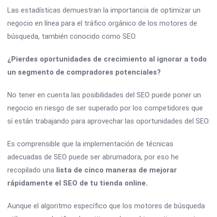
Las estadísticas demuestran la importancia de optimizar un
negocio en línea para el tráfico orgánico de los motores de
búsqueda, también conocido como SEO.
¿Pierdes oportunidades de crecimiento al ignorar a todo
un segmento de compradores potenciales?
No tener en cuenta las posibilidades del SEO puede poner un
negocio en riesgo de ser superado por los competidores que
sí están trabajando para aprovechar las oportunidades del SEO.
Es comprensible que la implementación de técnicas
adecuadas de SEO puede ser abrumadora, por eso he
recopilado una
lista de cinco maneras de mejorar
rápidamente el SEO de tu tienda online.
Aunque el algoritmo específico que los motores de búsqueda