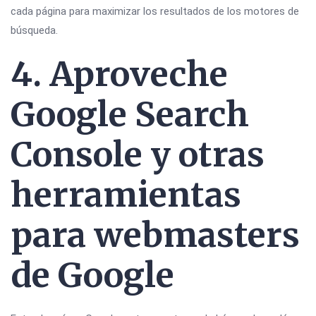
cada página para maximizar los resultados de los motores de
búsqueda.
4. Aproveche
Google Search
Console y otras
herramientas
para webmasters
de Google