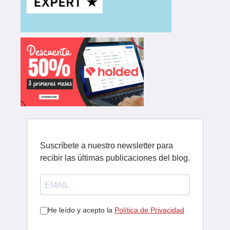
Suscríbete a nuestro newsletter para
recibir las últimas publicaciones del blog.
He leído y acepto la
Política de Privacidad