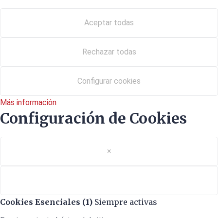
Aceptar todas
Rechazar todas
Configurar cookies
Más información
Configuración de Cookies
×
Cookies Esenciales (1)
Siempre activas