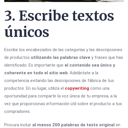
3. Escribe textos
únicos
Escribe los encabezados de las categorías y las descripciones
de productos
utilizando las palabras clave
y frases que has
identificado. Es importante que
el contenido sea único y
coherente en todo el sitio web
. Adelántate a la
competencia evitando las descripciones de fábrica de tus
productos. En su lugar, utiliza el
copywriting
como una
oportunidad para compartir la voz única de tu empresa, a la
vez que proporcionas información útil sobre el producto a tus
compradores.
Procura incluir
al menos 200 palabras de texto original
en