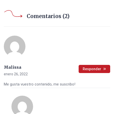
Comentarios (2)
Malissa
Responder
enero 26, 2022
Me gusta vuestro contenido, me suscribo!