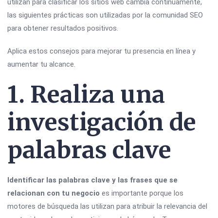
utilizan para clasificar los sitios web cambia continuamente,
las siguientes prácticas son utilizadas por la comunidad SEO
para obtener resultados positivos.
Aplica estos consejos para mejorar tu presencia en línea y
aumentar tu alcance.
1. Realiza una
investigación de
palabras clave
Identificar las palabras clave y las frases que se
relacionan con tu negocio
es importante porque los
motores de búsqueda las utilizan para atribuir la relevancia del