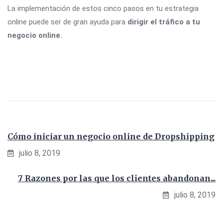
La implementación de estos cinco pasos en tu estrategia
online puede ser de gran ayuda para
dirigir el tráfico a tu
negocio online.
Cómo iniciar un negocio online de Dropshipping
julio 8, 2019
7 Razones por las que los clientes abandonan...
julio 8, 2019