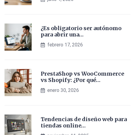
¿Es obligatorio ser autónomo
para abrir una…
febrero 17, 2026
PrestaShop vs WooCommerce
vs Shopify: ¿Por qué…
enero 30, 2026
Tendencias de diseño web para
tiendas online…