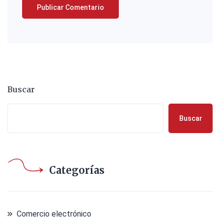
Buscar
Buscar
Categorías
Comercio electrónico