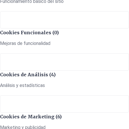
Funcionamiento básico del sitio
Cookies Funcionales (0)
Mejoras de funcionalidad
Cookies de Análisis (4)
Análisis y estadísticas
Cookies de Marketing (6)
Marketing y publicidad