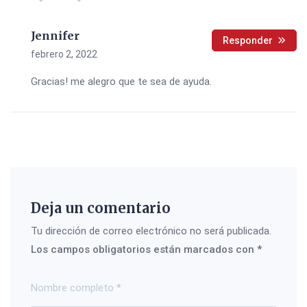
Jennifer
Responder
febrero 2, 2022
Gracias! me alegro que te sea de ayuda.
Deja un comentario
Tu dirección de correo electrónico no será publicada.
Los campos obligatorios están marcados con
*