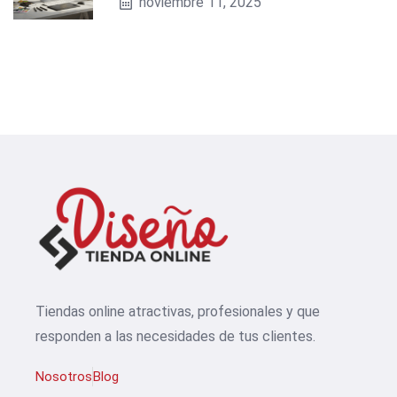
noviembre 11, 2025
Tiendas online atractivas, profesionales y que
responden a las necesidades de tus clientes.
Nosotros
Blog