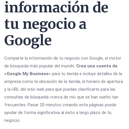
información de
tu negocio a
Google
Comparte la información de tu negocio con Google, el motor
de búsqueda más popular del mundo.
Crea una cuenta de
«Google My Business»
para tu tienda e incluye detalles de la
empresa como la ubicación de la tienda, el horario de apertura
y la URL del sitio web para que puedas clasificarte para las
consultas de búsqueda «cerca de mí» que se han vuelto tan
frecuentes. Pasar 20 minutos creando esta páginas puede
ayudar de forma significativa al éxito a largo plazo de tu
negocio.