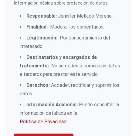
Información básica sobre protección de datos
Responsable:
Jennifer Mellado Moreno.
Finalidad:
Moderar los comentarios.
Legitimación:
Por consentimiento del
interesado.
Destinatarios y encargados de
tratamiento:
No se ceden o comunican datos
a terceros para prestar este servicio.
Derechos:
Acceder, rectificar y suprimir los
datos.
Información Adicional:
Puede consultar la
información detallada en la
Política de Privacidad
.