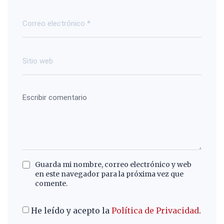
Guarda mi nombre, correo electrónico y web
en este navegador para la próxima vez que
comente.
He leído y acepto la
Política de Privacidad
.