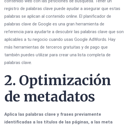
contenido web con las peticiones de búsqueda. Tener un
registro de palabras clave puede ayudar a asegurar que estas
palabras se aplican al contenido online. El planificador de
palabras clave de Google es una gran herramienta de
referencia para ayudarte a descubrir las palabras clave que son
aplicables a tu negocio cuando usas Google AdWords. Hay
más herramientas de terceros gratuitas y de pago que
también puedes utilizar para crear una lista completa de
palabras clave.
2. Optimización
de metadatos
Aplica las palabras clave y frases previamente
identificadas a los títulos de las páginas, a las meta