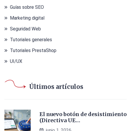
Guías sobre SEO
Marketing digital
Seguridad Web
Tutoriales generales
Tutoriales PrestaShop
UI/UX
Últimos artículos
El nuevo botón de desistimiento
(Directiva UE…
junio 1, 2026