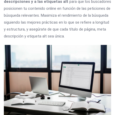
descripciones y a las etiquetas alt
para que los buscadores
posicionen tu contenido online en función de las peticiones de
búsqueda relevantes. Maximiza el rendimiento de la búsqueda
siguiendo las mejores prácticas en lo que se refiere a longitud
y estructura, y asegúrate de que cada título de página, meta
descripción y etiqueta alt sea única.