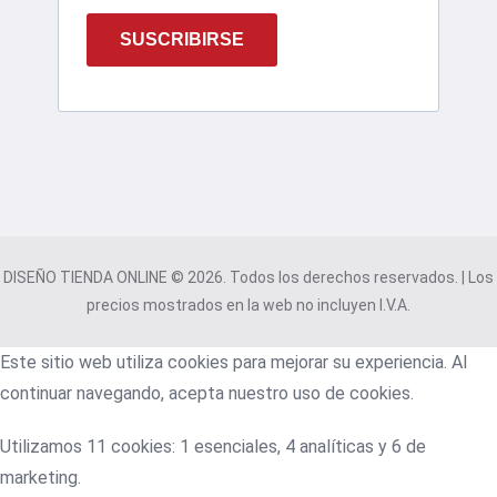
SUSCRIBIRSE
DISEÑO TIENDA ONLINE © 2026. Todos los derechos reservados. | Los
precios mostrados en la web no incluyen I.V.A.
Este sitio web utiliza cookies para mejorar su experiencia. Al
continuar navegando, acepta nuestro uso de cookies.
Utilizamos 11 cookies: 1 esenciales, 4 analíticas y 6 de
marketing.