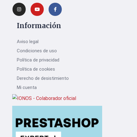
Información
Aviso legal
Condiciones de uso
Política de privacidad
Política de cookies
Derecho de desistimiento
Mi cuenta