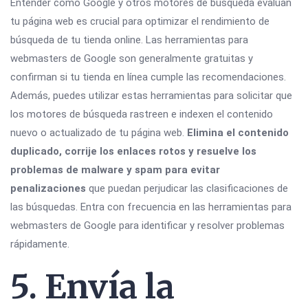
Entender cómo Google y otros motores de búsqueda evalúan
tu página web es crucial para optimizar el rendimiento de
búsqueda de tu tienda online. Las herramientas para
webmasters de Google son generalmente gratuitas y
confirman si tu tienda en línea cumple las recomendaciones.
Además, puedes utilizar estas herramientas para solicitar que
los motores de búsqueda rastreen e indexen el contenido
nuevo o actualizado de tu página web.
Elimina el contenido
duplicado, corrije los enlaces rotos y resuelve los
problemas de malware y spam para evitar
penalizaciones
que puedan perjudicar las clasificaciones de
las búsquedas. Entra con frecuencia en las herramientas para
webmasters de Google para identificar y resolver problemas
rápidamente.
5. Envía la