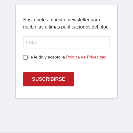
Suscríbete a nuestro newsletter para
recibir las últimas publicaciones del blog.
He leído y acepto la
Política de Privacidad
SUSCRIBIRSE