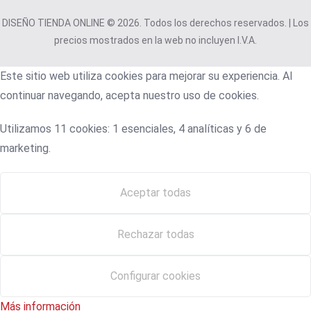
DISEÑO TIENDA ONLINE © 2026. Todos los derechos reservados. | Los
precios mostrados en la web no incluyen I.V.A.
Este sitio web utiliza cookies para mejorar su experiencia. Al
continuar navegando, acepta nuestro uso de cookies.
Utilizamos 11 cookies: 1 esenciales, 4 analíticas y 6 de
marketing.
Aceptar todas
Rechazar todas
Configurar cookies
Más información