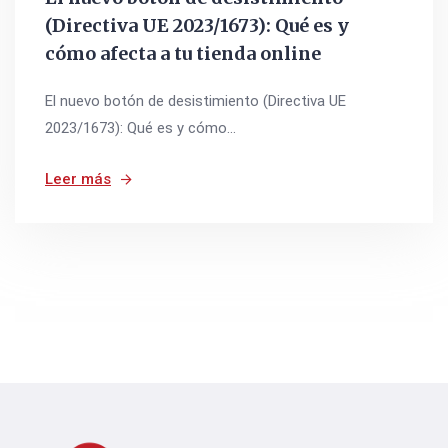
(Directiva UE 2023/1673): Qué es y
cómo afecta a tu tienda online
El nuevo botón de desistimiento (Directiva UE
2023/1673): Qué es y cómo...
Leer más