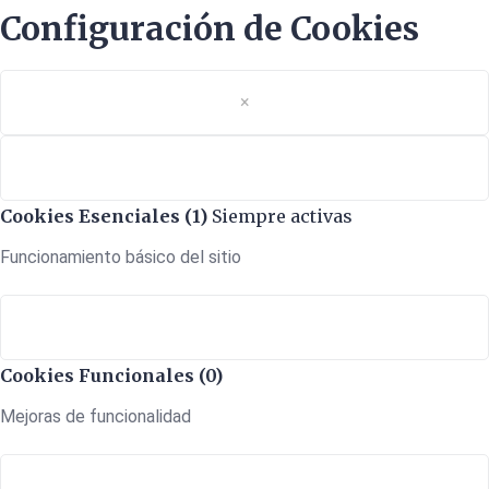
Configuración de Cookies
×
Cookies Esenciales (1)
Siempre activas
Funcionamiento básico del sitio
Cookies Funcionales (0)
Mejoras de funcionalidad