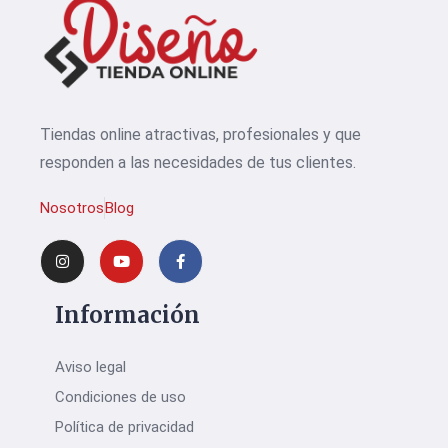
Tiendas online atractivas, profesionales y que
responden a las necesidades de tus clientes.
Nosotros
Blog
Información
Aviso legal
Condiciones de uso
Política de privacidad