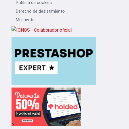
Política de cookies
Derecho de desistimiento
Mi cuenta