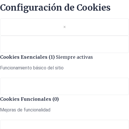
Configuración de Cookies
×
Cookies Esenciales (1)
Siempre activas
Funcionamiento básico del sitio
Cookies Funcionales (0)
Mejoras de funcionalidad