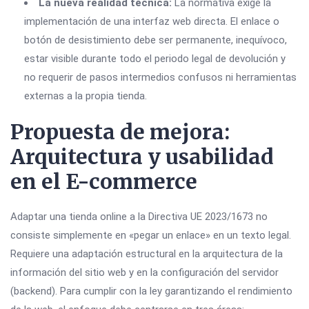
La nueva realidad técnica:
La normativa exige la
implementación de una interfaz web directa. El enlace o
botón de desistimiento debe ser permanente, inequívoco,
estar visible durante todo el periodo legal de devolución y
no requerir de pasos intermedios confusos ni herramientas
externas a la propia tienda.
Propuesta de mejora:
Arquitectura y usabilidad
en el E-commerce
Adaptar una tienda online a la Directiva UE 2023/1673 no
consiste simplemente en «pegar un enlace» en un texto legal.
Requiere una adaptación estructural en la arquitectura de la
información del sitio web y en la configuración del servidor
(backend). Para cumplir con la ley garantizando el rendimiento