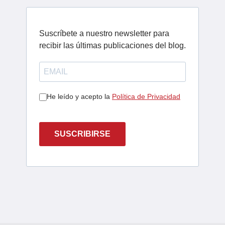
Suscríbete a nuestro newsletter para
recibir las últimas publicaciones del blog.
He leído y acepto la
Política de Privacidad
SUSCRIBIRSE