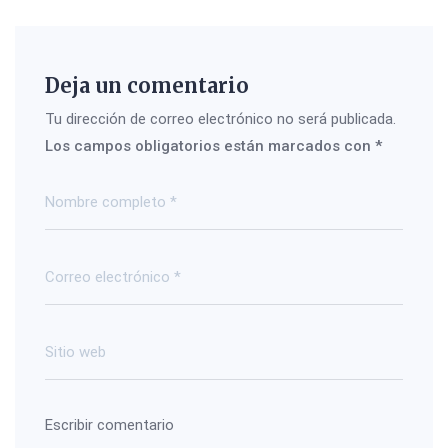
Deja un comentario
Tu dirección de correo electrónico no será publicada.
Los campos obligatorios están marcados con
*