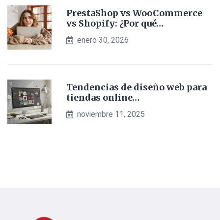
PrestaShop vs WooCommerce
vs Shopify: ¿Por qué…
enero 30, 2026
Tendencias de diseño web para
tiendas online…
noviembre 11, 2025