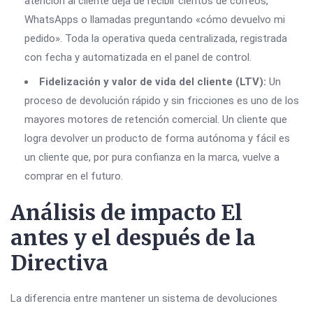
atención al cliente deja de recibir cientos de correos,
WhatsApps o llamadas preguntando «cómo devuelvo mi
pedido». Toda la operativa queda centralizada, registrada
con fecha y automatizada en el panel de control.
Fidelización y valor de vida del cliente (LTV):
Un
proceso de devolución rápido y sin fricciones es uno de los
mayores motores de retención comercial. Un cliente que
logra devolver un producto de forma autónoma y fácil es
un cliente que, por pura confianza en la marca, vuelve a
comprar en el futuro.
Análisis de impacto El
antes y el después de la
Directiva
La diferencia entre mantener un sistema de devoluciones