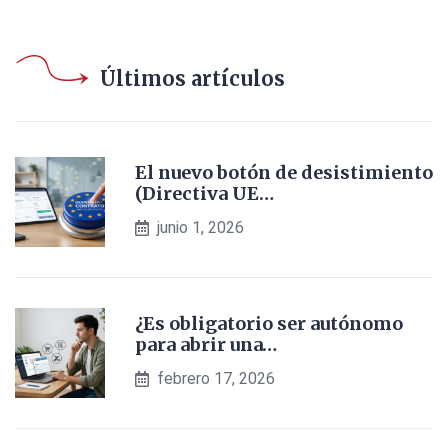
Últimos artículos
El nuevo botón de desistimiento
(Directiva UE…
junio 1, 2026
¿Es obligatorio ser autónomo
para abrir una…
febrero 17, 2026