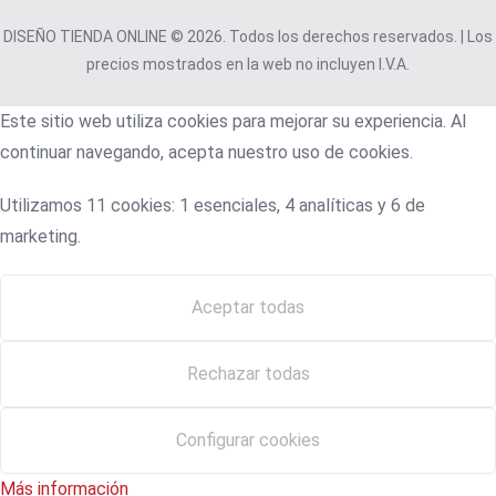
DISEÑO TIENDA ONLINE © 2026. Todos los derechos reservados. | Los
precios mostrados en la web no incluyen I.V.A.
Este sitio web utiliza cookies para mejorar su experiencia. Al
continuar navegando, acepta nuestro uso de cookies.
Utilizamos 11 cookies: 1 esenciales, 4 analíticas y 6 de
marketing.
Aceptar todas
Rechazar todas
Configurar cookies
Más información