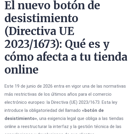
El nuevo botón de
desistimiento
(Directiva UE
2023/1673): Qué es y
cómo afecta a tu tienda
online
Este 19 de junio de 2026 entra en vigor una de las normativas
más restrictivas de los últimos años para el comercio
electrónico europeo: la Directiva (UE) 2023/1673. Esta ley
introduce la obligatoriedad del llamado
«botón de
desistimiento»
, una exigencia legal que obliga a las tiendas
online a reestructurar la interfaz y la gestión técnica de las