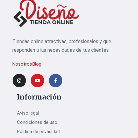
Tiendas online atractivas, profesionales y que
responden a las necesidades de tus clientes.
Nosotros
Blog
Información
Aviso legal
Condiciones de uso
Política de privacidad