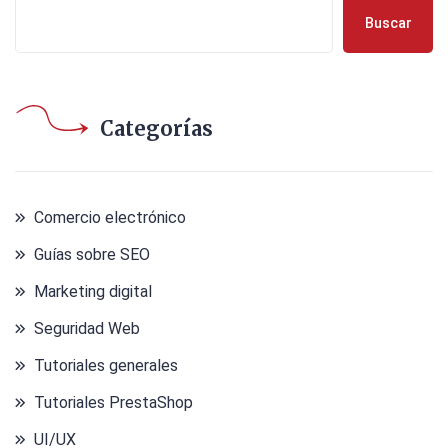
Buscar
Categorías
Comercio electrónico
Guías sobre SEO
Marketing digital
Seguridad Web
Tutoriales generales
Tutoriales PrestaShop
UI/UX