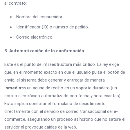
el contrato:
Nombre del consumidor.
Identificador (ID) o número de pedido.
Correo electrónico.
3. Automatización de la confirmación
Este es el punto de infraestructura más crítico. La ley exige
que, en el momento exacto en que el usuario pulsa el botón de
envío, el sistema debe generar y entregar de manera
inmediata
un acuse de recibo en un soporte duradero (un
correo electrónico automatizado con fecha y hora exactas).
Esto implica conectar el formulario de desistimiento
directamente con el servicio de correo transaccional del e-
commerce, asegurando un proceso asíncrono que no sature el
servidor ni provoque caídas de la web.