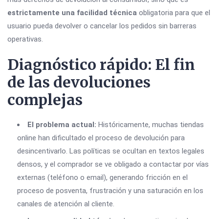
estrictamente una facilidad técnica
obligatoria para que el
usuario pueda devolver o cancelar los pedidos sin barreras
operativas.
Diagnóstico rápido: El fin
de las devoluciones
complejas
El problema actual:
Históricamente, muchas tiendas
online han dificultado el proceso de devolución para
desincentivarlo. Las políticas se ocultan en textos legales
densos, y el comprador se ve obligado a contactar por vías
externas (teléfono o email), generando fricción en el
proceso de posventa, frustración y una saturación en los
canales de atención al cliente.