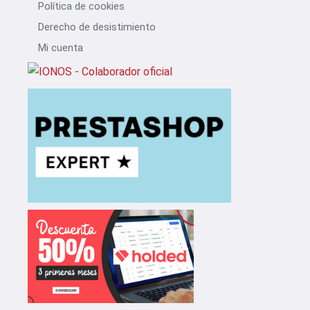
Política de cookies
Derecho de desistimiento
Mi cuenta