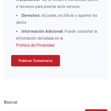
a terceros para prestar este servicio.
Derechos:
Acceder, rectificar y suprimir los
datos.
Información Adicional:
Puede consultar la
información detallada en la
Política de Privacidad
.
Buscar