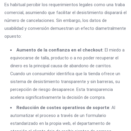
Es habitual percibir los requerimientos legales como una traba
comercial, asumiendo que facilitar el desistimiento disparará el
número de cancelaciones. Sin embargo, los datos de
usabilidad y conversión demuestran un efecto diametralmente
opuesto:
Aumento de la confianza en el checkout
: El miedo a
equivocarse de talla, producto o a no poder recuperar el
dinero es la principal causa de abandono de carritos.
Cuando un consumidor identifica que la tienda ofrece un
sistema de desistimiento transparente y sin barreras, su
percepción de riesgo desaparece. Esta transparencia
acelera significativamente la decisión de compra.
Reducción de costes operativos de soporte
: Al
automatizar el proceso a través de un formulario
estandarizado en la propia web, el departamento de