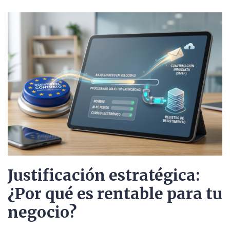
Justificación estratégica:
¿Por qué es rentable para tu
negocio?