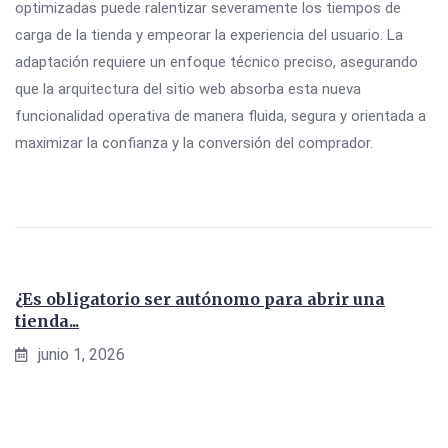
optimizadas puede ralentizar severamente los tiempos de
carga de la tienda y empeorar la experiencia del usuario. La
adaptación requiere un enfoque técnico preciso, asegurando
que la arquitectura del sitio web absorba esta nueva
funcionalidad operativa de manera fluida, segura y orientada a
maximizar la confianza y la conversión del comprador.
¿Es obligatorio ser autónomo para abrir una
tienda...
junio 1, 2026