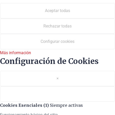
Aceptar todas
Rechazar todas
Configurar cookies
Más información
Configuración de Cookies
×
Cookies Esenciales (1)
Siempre activas
Funcionamiento básico del sitio