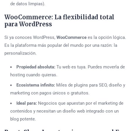
de datos limpias).
WooCommerce: La flexibilidad total
para WordPress
Si ya conoces WordPress,
WooCommerce
es la opción lógica.
Es la plataforma más popular del mundo por una razón: la
personalización.
Propiedad absoluta:
Tu web es tuya. Puedes moverla de
hosting cuando quieras.
Ecosistema infinito:
Miles de plugins para SEO, diseño y
marketing con pagos únicos o gratuitos.
Ideal para:
Negocios que apuestan por el marketing de
contenidos y necesitan un diseño web integrado con un
blog potente.