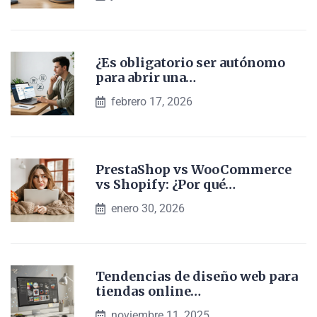
¿Es obligatorio ser autónomo
para abrir una…
febrero 17, 2026
PrestaShop vs WooCommerce
vs Shopify: ¿Por qué…
enero 30, 2026
Tendencias de diseño web para
tiendas online…
noviembre 11, 2025