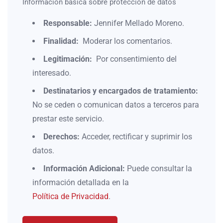
Información básica sobre protección de datos
Responsable:
Jennifer Mellado Moreno.
Finalidad:
Moderar los comentarios.
Legitimación:
Por consentimiento del
interesado.
Destinatarios y encargados de tratamiento:
No se ceden o comunican datos a terceros para
prestar este servicio.
Derechos:
Acceder, rectificar y suprimir los
datos.
Información Adicional:
Puede consultar la
información detallada en la
Política de Privacidad
.