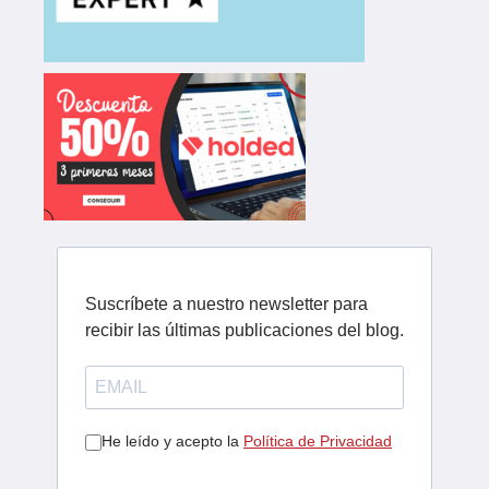
Suscríbete a nuestro newsletter para
recibir las últimas publicaciones del blog.
He leído y acepto la
Política de Privacidad