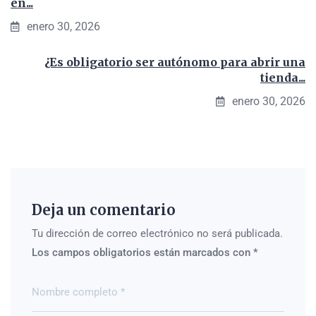
en...
enero 30, 2026
¿Es obligatorio ser autónomo para abrir una
tienda...
enero 30, 2026
Deja un comentario
Tu dirección de correo electrónico no será publicada.
Los campos obligatorios están marcados con
*