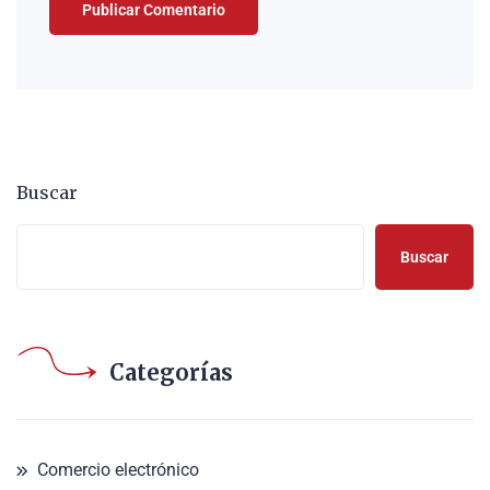
Buscar
Buscar
Categorías
Comercio electrónico