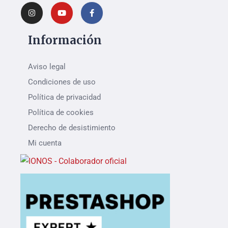
Información
Aviso legal
Condiciones de uso
Política de privacidad
Política de cookies
Derecho de desistimiento
Mi cuenta