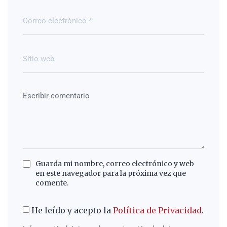
Guarda mi nombre, correo electrónico y web
en este navegador para la próxima vez que
comente.
He leído y acepto la
Política de Privacidad
.