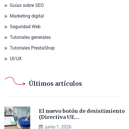
Guías sobre SEO
Marketing digital
Seguridad Web
Tutoriales generales
Tutoriales PrestaShop
UI/UX
Últimos artículos
El nuevo botón de desistimiento
(Directiva UE…
junio 1, 2026