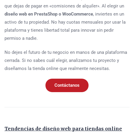
que dejas de pagar en «comisiones de alquiler». Al elegir un
diseño web en PrestaShop o WooCommerce
, inviertes en un
activo de tu propiedad. No hay cuotas mensuales por usar la
plataforma y tienes libertad total para innovar sin pedir
permiso a nadie.
No dejes el futuro de tu negocio en manos de una plataforma
cerrada. Si no sabes cuál elegir, analizamos tu proyecto y
diseñamos la tienda online que realmente necesitas.
Contáctanos
Tendencias de diseño web para tiendas online