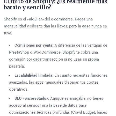
El mito de Shopify: ¿Es realmente más
barato y sencillo?
Shopify es el «alquiler» del e-commerce. Pagas una
mensualidad y ellos te dan las llaves, pero la casa nunca es
tuya.
Comisiones por venta:
A diferencia de las ventajas de
PrestaShop o WooCommerce, Shopify te cobra una
comisión por cada transacción si no usas su propia
pasarela.
Escalabilidad limitada:
En cuanto necesitas funciones
avanzadas, las apps mensuales disparan tus costes
operativos.
SEO «encorsetado»:
Aunque es amigable, no tienes
acceso al servidor ni a la base de datos para
optimizaciones técnicas profundas (Crawl Budget, bases