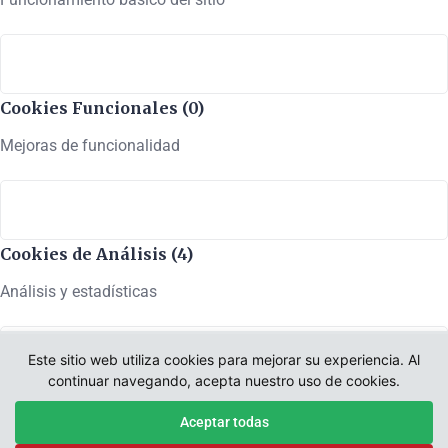
Cookies Funcionales (0)
Mejoras de funcionalidad
Cookies de Análisis (4)
Análisis y estadísticas
Este sitio web utiliza cookies para mejorar su experiencia. Al
continuar navegando, acepta nuestro uso de cookies.
Cookies de Marketing (6)
Aceptar todas
Marketing y publicidad