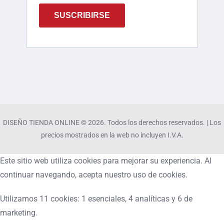
SUSCRIBIRSE
DISEÑO TIENDA ONLINE © 2026. Todos los derechos reservados. | Los
precios mostrados en la web no incluyen I.V.A.
Este sitio web utiliza cookies para mejorar su experiencia. Al
continuar navegando, acepta nuestro uso de cookies.
Utilizamos 11 cookies: 1 esenciales, 4 analíticas y 6 de
marketing.