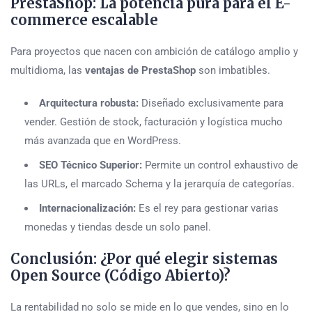
PrestaShop: La potencia pura para el E-
commerce escalable
Para proyectos que nacen con ambición de catálogo amplio y
multidioma, las
ventajas de PrestaShop
son imbatibles.
Arquitectura robusta:
Diseñado exclusivamente para
vender. Gestión de stock, facturación y logística mucho
más avanzada que en WordPress.
SEO Técnico Superior:
Permite un control exhaustivo de
las URLs, el marcado Schema y la jerarquía de categorías.
Internacionalización:
Es el rey para gestionar varias
monedas y tiendas desde un solo panel.
Conclusión: ¿Por qué elegir sistemas
Open Source (Código Abierto)?
La rentabilidad no solo se mide en lo que vendes, sino en lo