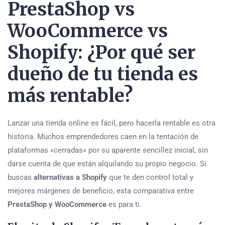
PrestaShop vs
WooCommerce vs
Shopify: ¿Por qué ser
dueño de tu tienda es
más rentable?
Lanzar una tienda online es fácil, pero hacerla rentable es otra
historia. Muchos emprendedores caen en la tentación de
plataformas «cerradas» por su aparente sencillez inicial, sin
darse cuenta de que están alquilando su propio negocio. Si
buscas
alternativas a Shopify
que te den control total y
mejores márgenes de beneficio, esta comparativa entre
PrestaShop y WooCommerce
es para ti.