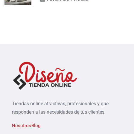
Tiendas online atractivas, profesionales y que
responden a las necesidades de tus clientes.
Nosotros
Blog