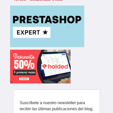
Suscríbete a nuestro newsletter para
recibir las últimas publicaciones del blog.