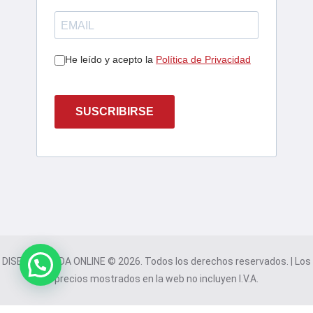
He leído y acepto la
Política de Privacidad
SUSCRIBIRSE
DISEÑO TIENDA ONLINE © 2026. Todos los derechos reservados. | Los
precios mostrados en la web no incluyen I.V.A.