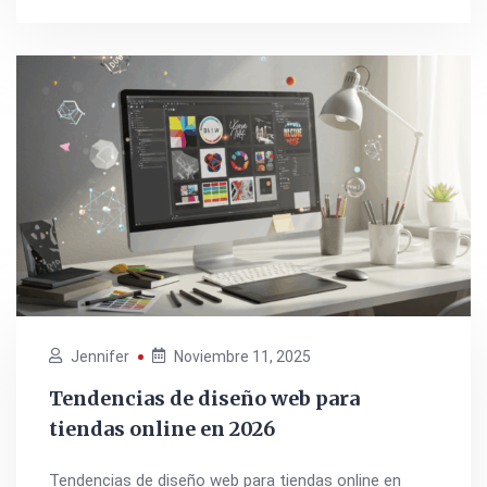
Jennifer
Noviembre 11, 2025
Tendencias de diseño web para
tiendas online en 2026
Tendencias de diseño web para tiendas online en