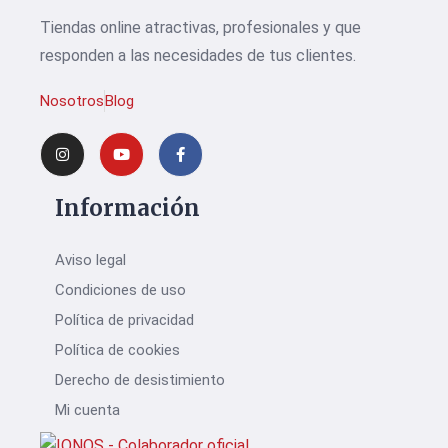
Tiendas online atractivas, profesionales y que
responden a las necesidades de tus clientes.
Nosotros
Blog
Información
Aviso legal
Condiciones de uso
Política de privacidad
Política de cookies
Derecho de desistimiento
Mi cuenta