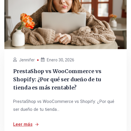
Jennifer
Enero 30, 2026
PrestaShop vs WooCommerce vs
Shopify: ¿Por qué ser dueño de tu
tienda es más rentable?
PrestaShop vs WooCommerce vs Shopify: ¿Por qué
ser dueño de tu tienda...
Leer más