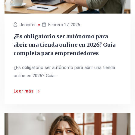
Jennifer
Febrero 17, 2026
¿Es obligatorio ser autónomo para
abrir una tienda online en 2026? Guía
completa para emprendedores
¿Es obligatorio ser autónomo para abrir una tienda
online en 2026? Guía...
Leer más