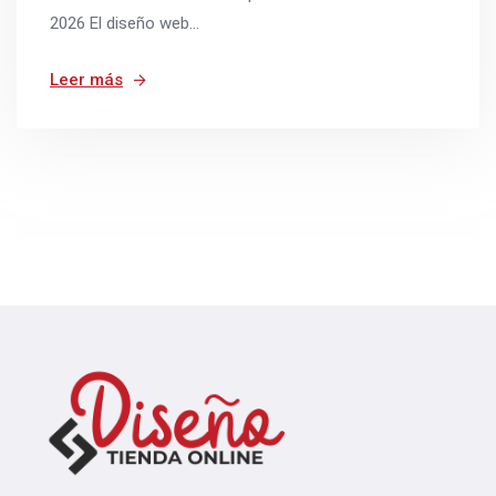
2026 El diseño web...
Leer más