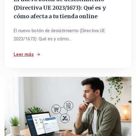
(Directiva UE 2023/1673): Qué es y
cómo afecta a tu tienda online
El nuevo botón de desistimiento (Directiva UE
2023/1673): Qué es y cómo...
Leer más